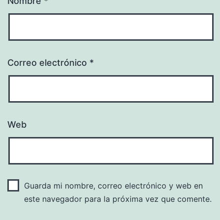
Nombre
*
Correo electrónico
*
Web
Guarda mi nombre, correo electrónico y web en
este navegador para la próxima vez que comente.