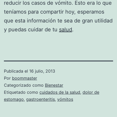
reducir los casos de vómito. Esto era lo que
teníamos para compartir hoy, esperamos
que esta información te sea de gran utilidad
y puedas cuidar de tu
salud
.
Publicada el
16 julio, 2013
Por
boommaster
Categorizado como
Bienestar
Etiquetado como
cuidados de la salud
,
dolor de
estomago
,
gastroenteritis
,
vómitos