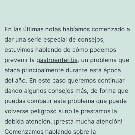
En las últimas notas habíamos comenzado a
dar una serie especial de consejos,
estuvimos hablando de cómo podemos
prevenir la
gastroenteritis
, un problema que
ataca principalmente durante esta época
del año. En este caso queremos continuar
dando algunos consejos más, de forma que
puedas combatir este problema que puede
volverse peligroso si no le prestamos la
debida atención, ¡presta mucha atención!
Comenzamos hablando sobre la