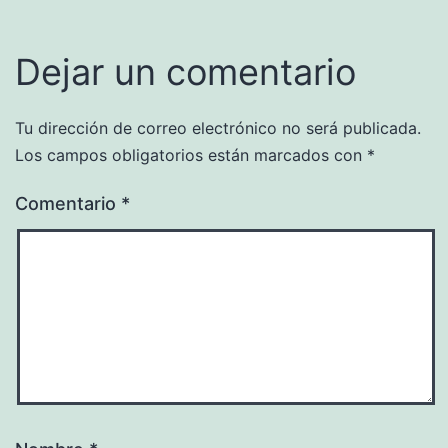
Dejar un comentario
Tu dirección de correo electrónico no será publicada.
Los campos obligatorios están marcados con
*
Comentario
*