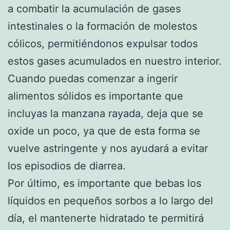
a combatir la acumulación de gases
intestinales o la formación de molestos
cólicos, permitiéndonos expulsar todos
estos gases acumulados en nuestro interior.
Cuando puedas comenzar a ingerir
alimentos sólidos es importante que
incluyas la manzana rayada, deja que se
oxide un poco, ya que de esta forma se
vuelve astringente y nos ayudará a evitar
los episodios de diarrea.
Por último, es importante que bebas los
líquidos en pequeños sorbos a lo largo del
día, el mantenerte hidratado te permitirá