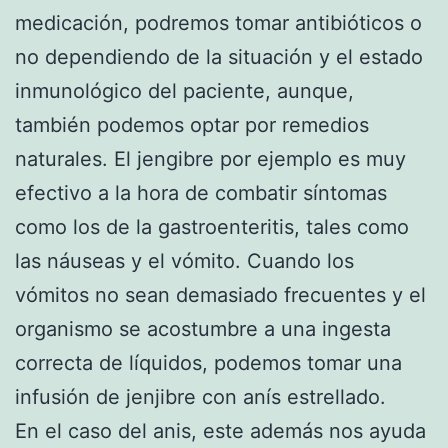
medicación, podremos tomar antibióticos o
no dependiendo de la situación y el estado
inmunológico del paciente, aunque,
también podemos optar por remedios
naturales. El jengibre por ejemplo es muy
efectivo a la hora de combatir síntomas
como los de la gastroenteritis, tales como
las náuseas y el vómito. Cuando los
vómitos no sean demasiado frecuentes y el
organismo se acostumbre a una ingesta
correcta de líquidos, podemos tomar una
infusión de jenjibre con anís estrellado.
En el caso del anis, este además nos ayuda