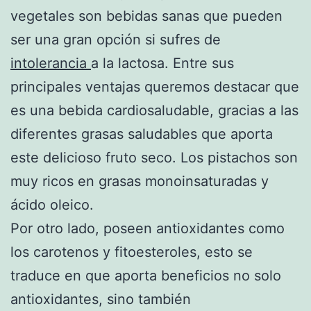
vegetales son bebidas sanas que pueden
ser una gran opción si sufres de
intolerancia
a la lactosa. Entre sus
principales ventajas queremos destacar que
es una bebida cardiosaludable, gracias a las
diferentes grasas saludables que aporta
este delicioso fruto seco. Los pistachos son
muy ricos en grasas monoinsaturadas y
ácido oleico.
Por otro lado, poseen antioxidantes como
los carotenos y fitoesteroles, esto se
traduce en que aporta beneficios no solo
antioxidantes, sino también