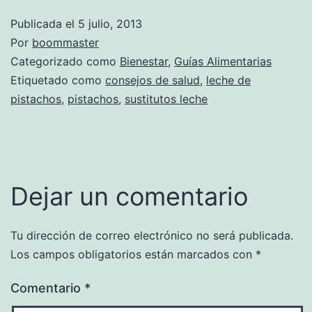
Publicada el
5 julio, 2013
Por
boommaster
Categorizado como
Bienestar
,
Guías Alimentarias
Etiquetado como
consejos de salud
,
leche de
pistachos
,
pistachos
,
sustitutos leche
Dejar un comentario
Tu dirección de correo electrónico no será publicada.
Los campos obligatorios están marcados con
*
Comentario
*