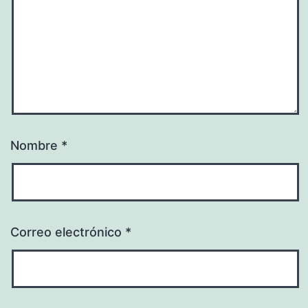
Nombre
*
Correo electrónico
*