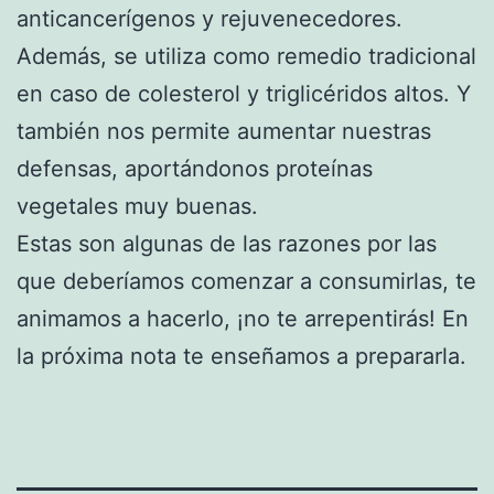
anticancerígenos y rejuvenecedores.
Además, se utiliza como remedio tradicional
en caso de colesterol y triglicéridos altos. Y
también nos permite aumentar nuestras
defensas, aportándonos proteínas
vegetales muy buenas.
Estas son algunas de las razones por las
que deberíamos comenzar a consumirlas, te
animamos a hacerlo, ¡no te arrepentirás! En
la próxima nota te enseñamos a prepararla.