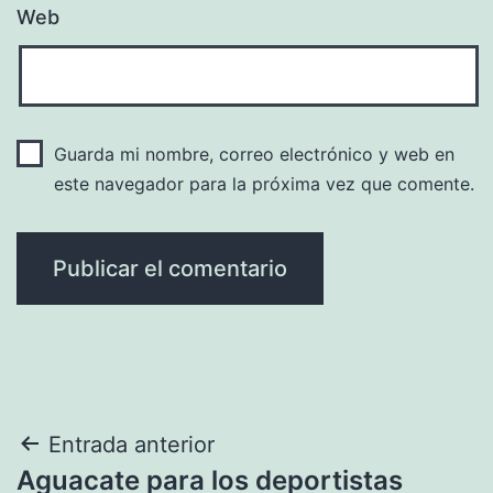
Web
Guarda mi nombre, correo electrónico y web en
este navegador para la próxima vez que comente.
Navegación
Entrada anterior
Aguacate para los deportistas