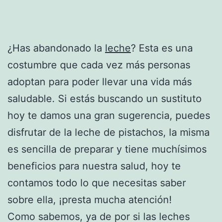
¿Has abandonado la
leche
? Esta es una
costumbre que cada vez más personas
adoptan para poder llevar una vida más
saludable. Si estás buscando un sustituto
hoy te damos una gran sugerencia, puedes
disfrutar de la leche de pistachos, la misma
es sencilla de preparar y tiene muchísimos
beneficios para nuestra salud, hoy te
contamos todo lo que necesitas saber
sobre ella, ¡presta mucha atención!
Como sabemos, ya de por si las leches