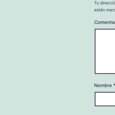
Tu direcci
están mar
Comenta
Nombre