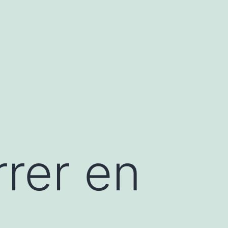
rer en