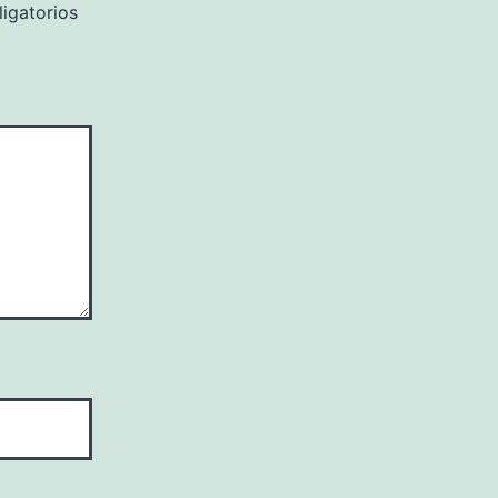
igatorios