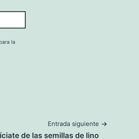
para la
Entrada siguiente
ciate de las semillas de lino