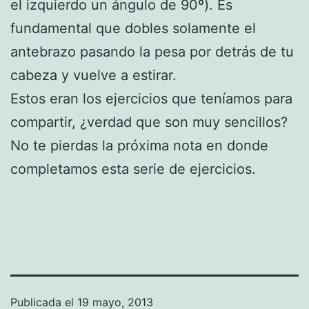
el izquierdo un ángulo de 90º). Es
fundamental que dobles solamente el
antebrazo pasando la pesa por detrás de tu
cabeza y vuelve a estirar.
Estos eran los ejercicios que teníamos para
compartir, ¿verdad que son muy sencillos?
No te pierdas la próxima nota en donde
completamos esta serie de ejercicios.
Publicada el
19 mayo, 2013