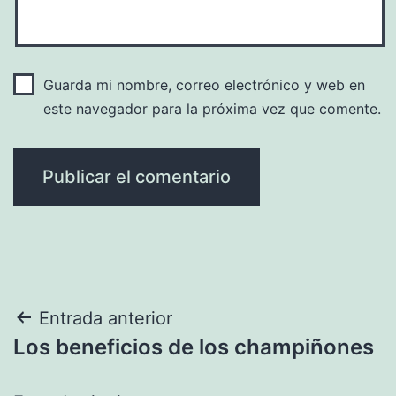
Guarda mi nombre, correo electrónico y web en
este navegador para la próxima vez que comente.
Navegación
Entrada anterior
Los beneficios de los champiñones
de