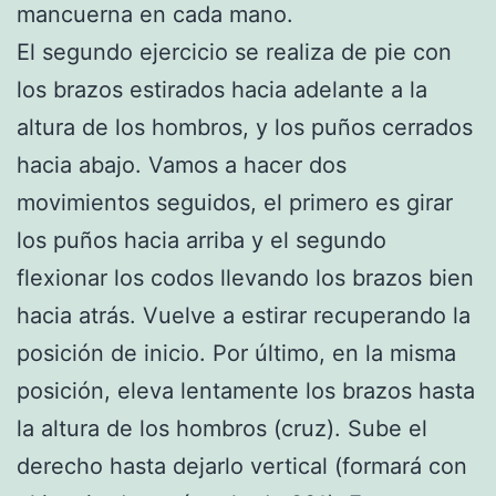
mancuerna en cada mano.
El segundo ejercicio se realiza de pie con
los brazos estirados hacia adelante a la
altura de los hombros, y los puños cerrados
hacia abajo. Vamos a hacer dos
movimientos seguidos, el primero es girar
los puños hacia arriba y el segundo
flexionar los codos llevando los brazos bien
hacia atrás. Vuelve a estirar recuperando la
posición de inicio. Por último, en la misma
posición, eleva lentamente los brazos hasta
la altura de los hombros (cruz). Sube el
derecho hasta dejarlo vertical (formará con