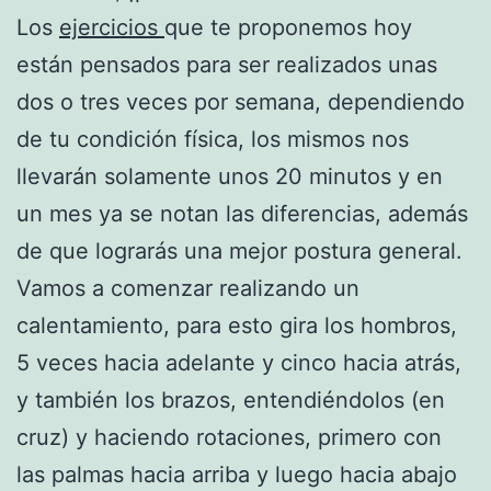
Los
ejercicios
que te proponemos hoy
están pensados para ser realizados unas
dos o tres veces por semana, dependiendo
de tu condición física, los mismos nos
llevarán solamente unos 20 minutos y en
un mes ya se notan las diferencias, además
de que lograrás una mejor postura general.
Vamos a comenzar realizando un
calentamiento, para esto gira los hombros,
5 veces hacia adelante y cinco hacia atrás,
y también los brazos, entendiéndolos (en
cruz) y haciendo rotaciones, primero con
las palmas hacia arriba y luego hacia abajo