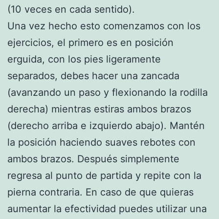
(10 veces en cada sentido).
Una vez hecho esto comenzamos con los
ejercicios, el primero es en posición
erguida, con los pies ligeramente
separados, debes hacer una zancada
(avanzando un paso y flexionando la rodilla
derecha) mientras estiras ambos brazos
(derecho arriba e izquierdo abajo). Mantén
la posición haciendo suaves rebotes con
ambos brazos. Después simplemente
regresa al punto de partida y repite con la
pierna contraria. En caso de que quieras
aumentar la efectividad puedes utilizar una