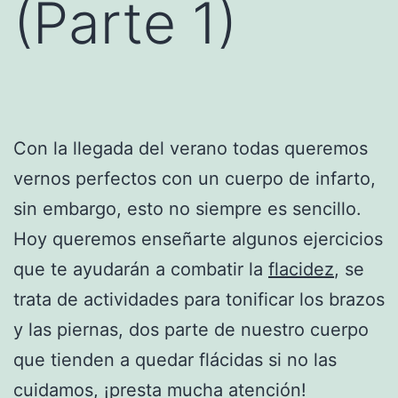
(Parte 1)
Con la llegada del verano todas queremos
vernos perfectos con un cuerpo de infarto,
sin embargo, esto no siempre es sencillo.
Hoy queremos enseñarte algunos ejercicios
que te ayudarán a combatir la
flacidez
, se
trata de actividades para tonificar los brazos
y las piernas, dos parte de nuestro cuerpo
que tienden a quedar flácidas si no las
cuidamos, ¡presta mucha atención!