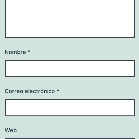
Nombre
*
Correo electrónico
*
Web