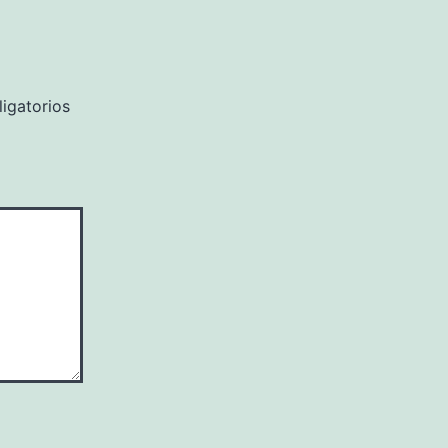
igatorios