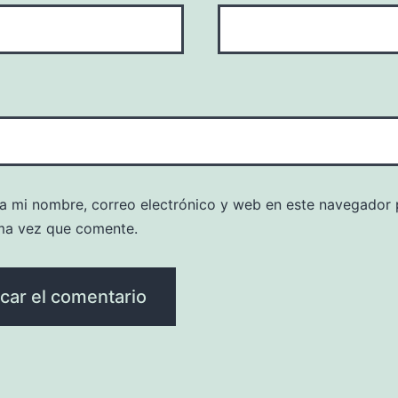
a mi nombre, correo electrónico y web en este navegador 
ma vez que comente.