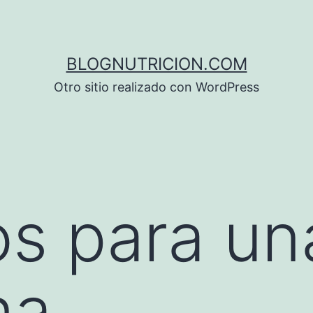
BLOGNUTRICION.COM
Otro sitio realizado con WordPress
s para un
na