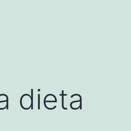
a dieta