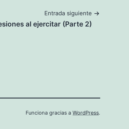
Entrada siguiente
esiones al ejercitar (Parte 2)
Funciona gracias a
WordPress
.