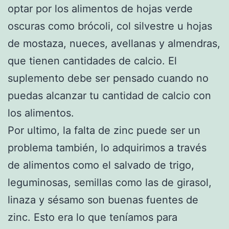
optar por los alimentos de hojas verde
oscuras como brócoli, col silvestre u hojas
de mostaza, nueces, avellanas y almendras,
que tienen cantidades de calcio. El
suplemento debe ser pensado cuando no
puedas alcanzar tu cantidad de calcio con
los alimentos.
Por ultimo, la falta de zinc puede ser un
problema también, lo adquirimos a través
de alimentos como el salvado de trigo,
leguminosas, semillas como las de girasol,
linaza y sésamo son buenas fuentes de
zinc. Esto era lo que teníamos para