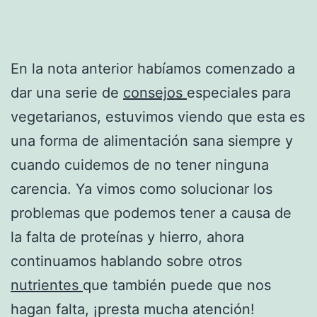
En la nota anterior habíamos comenzado a
dar una serie de
consejos
especiales para
vegetarianos, estuvimos viendo que esta es
una forma de alimentación sana siempre y
cuando cuidemos de no tener ninguna
carencia. Ya vimos como solucionar los
problemas que podemos tener a causa de
la falta de proteínas y hierro, ahora
continuamos hablando sobre otros
nutrientes
que también puede que nos
hagan falta, ¡presta mucha atención!