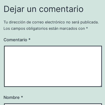
Dejar un comentario
Tu dirección de correo electrónico no será publicada.
Los campos obligatorios están marcados con
*
Comentario
*
Nombre
*