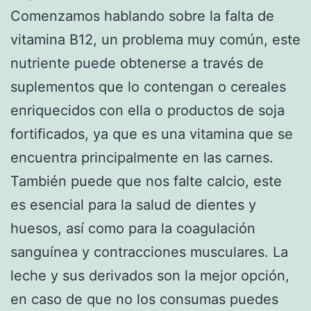
Comenzamos hablando sobre la falta de
vitamina B12, un problema muy común, este
nutriente puede obtenerse a través de
suplementos que lo contengan o cereales
enriquecidos con ella o productos de soja
fortificados, ya que es una vitamina que se
encuentra principalmente en las carnes.
También puede que nos falte calcio, este
es esencial para la salud de dientes y
huesos, así como para la coagulación
sanguínea y contracciones musculares. La
leche y sus derivados son la mejor opción,
en caso de que no los consumas puedes