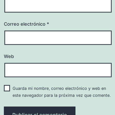
Correo electrónico
*
Web
Guarda mi nombre, correo electrónico y web en
este navegador para la próxima vez que comente.