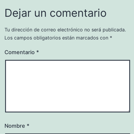
Dejar un comentario
Tu dirección de correo electrónico no será publicada.
Los campos obligatorios están marcados con
*
Comentario
*
Nombre
*