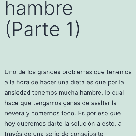
hambre
(Parte 1)
Uno de los grandes problemas que tenemos
a la hora de hacer una
dieta
es que por la
ansiedad tenemos mucha hambre, lo cual
hace que tengamos ganas de asaltar la
nevera y comernos todo. Es por eso que
hoy queremos darte la solución a esto, a
través de una serie de consejos te