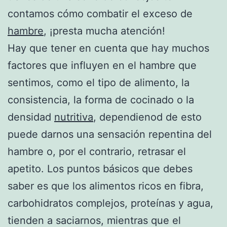
contamos cómo combatir el exceso de
hambre
, ¡presta mucha atención!
Hay que tener en cuenta que hay muchos
factores que influyen en el hambre que
sentimos, como el tipo de alimento, la
consistencia, la forma de cocinado o la
densidad
nutritiva
, dependienod de esto
puede darnos una sensación repentina del
hambre o, por el contrario, retrasar el
apetito. Los puntos básicos que debes
saber es que los alimentos ricos en fibra,
carbohidratos complejos, proteínas y agua,
tienden a saciarnos, mientras que el