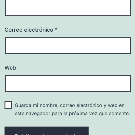
Correo electrónico
*
Web
Guarda mi nombre, correo electrónico y web en
este navegador para la próxima vez que comente.