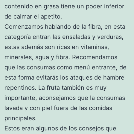
contenido en grasa tiene un poder inferior
de calmar el apetito.
Comenzamos hablando de la fibra, en esta
categoría entran las ensaladas y verduras,
estas además son ricas en vitaminas,
minerales, agua y fibra. Recomendamos
que las consumas como menú entrante, de
esta forma evitarás los ataques de hambre
repentinos. La fruta también es muy
importante, aconsejamos que la consumas
lavada y con piel fuera de las comidas
principales.
Estos eran algunos de los consejos que