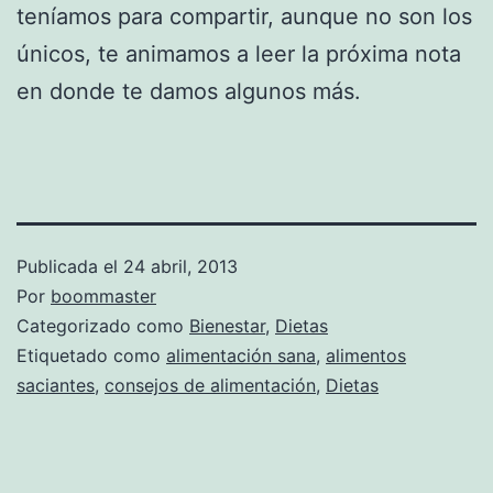
teníamos para compartir, aunque no son los
únicos, te animamos a leer la próxima nota
en donde te damos algunos más.
Publicada el
24 abril, 2013
Por
boommaster
Categorizado como
Bienestar
,
Dietas
Etiquetado como
alimentación sana
,
alimentos
saciantes
,
consejos de alimentación
,
Dietas