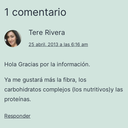
1 comentario
Tere Rivera
25 abril, 2013 a las 6:16 am
Hola Gracias por la información.
Ya me gustará más la fibra, los
carbohidratos complejos (los nutritivos)y las
proteínas.
Responder