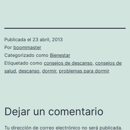
Publicada el
23 abril, 2013
Por
boommaster
Categorizado como
Bienestar
Etiquetado como
consejos de descanso
,
consejos de
salud
,
descanso
,
dormir
,
problemas para dormir
Dejar un comentario
Tu dirección de correo electrónico no será publicada.