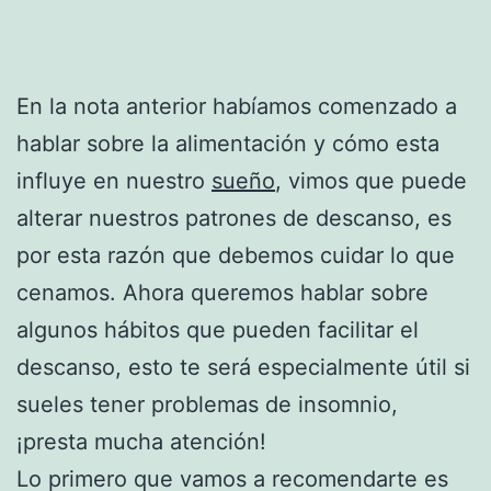
En la nota anterior habíamos comenzado a
hablar sobre la alimentación y cómo esta
influye en nuestro
sueño
, vimos que puede
alterar nuestros patrones de descanso, es
por esta razón que debemos cuidar lo que
cenamos. Ahora queremos hablar sobre
algunos hábitos que pueden facilitar el
descanso, esto te será especialmente útil si
sueles tener problemas de insomnio,
¡presta mucha atención!
Lo primero que vamos a recomendarte es