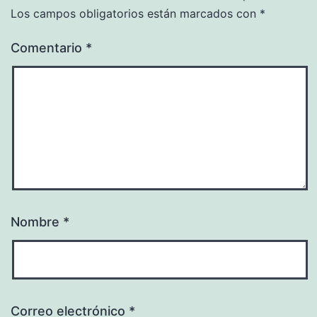
Los campos obligatorios están marcados con
*
Comentario
*
Nombre
*
Correo electrónico
*