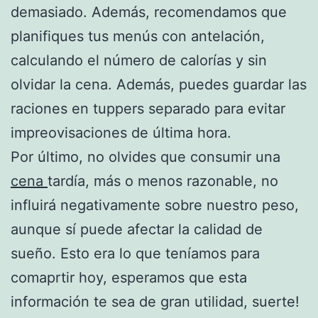
demasiado. Además, recomendamos que
planifiques tus menús con antelación,
calculando el número de calorías y sin
olvidar la cena. Además, puedes guardar las
raciones en tuppers separado para evitar
impreovisaciones de última hora.
Por último, no olvides que consumir una
cena
tardía, más o menos razonable, no
influirá negativamente sobre nuestro peso,
aunque sí puede afectar la calidad de
sueño. Esto era lo que teníamos para
comaprtir hoy, esperamos que esta
información te sea de gran utilidad, suerte!