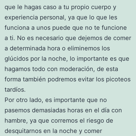
que le hagas caso a tu propio cuerpo y
experiencia personal, ya que lo que les
funciona a unos puede que no te funcione
a ti. No es necesario que dejemos de comer
a determinada hora o eliminemos los
glúcidos por la noche, lo importante es que
hagamos todo con moderación, de esta
forma también podremos evitar los picoteos
tardíos.
Por otro lado, es importante que no
pasemos demasiadas horas en el día con
hambre, ya que corremos el riesgo de
desquitarnos en la noche y comer