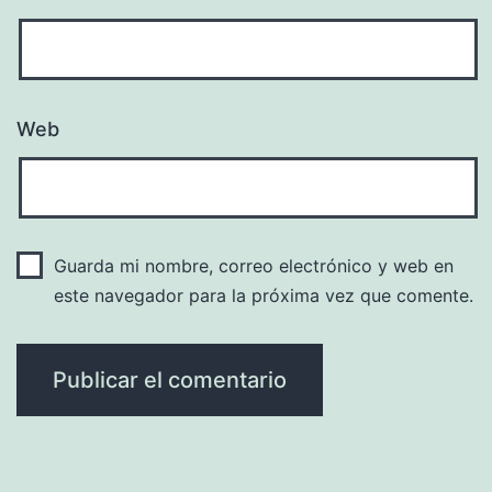
Web
Guarda mi nombre, correo electrónico y web en
este navegador para la próxima vez que comente.