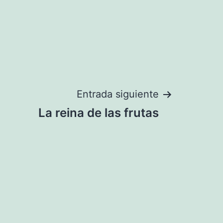
Entrada siguiente
La reina de las frutas