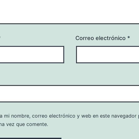
*
Correo electrónico
*
a mi nombre, correo electrónico y web en este navegador 
ma vez que comente.