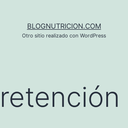
BLOGNUTRICION.COM
Otro sitio realizado con WordPress
 retención