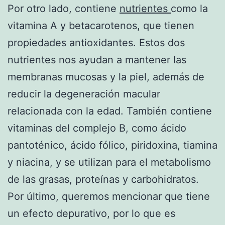
Por otro lado, contiene
nutrientes
como la
vitamina A y betacarotenos, que tienen
propiedades antioxidantes. Estos dos
nutrientes nos ayudan a mantener las
membranas mucosas y la piel, además de
reducir la degeneración macular
relacionada con la edad. También contiene
vitaminas del complejo B, como ácido
pantoténico, ácido fólico, piridoxina, tiamina
y niacina, y se utilizan para el metabolismo
de las grasas, proteínas y carbohidratos.
Por último, queremos mencionar que tiene
un efecto depurativo, por lo que es