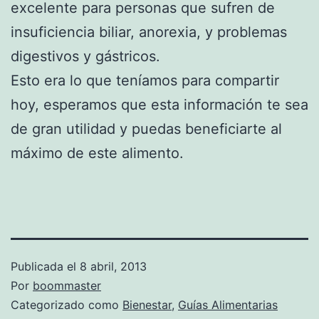
excelente para personas que sufren de
insuficiencia biliar, anorexia, y problemas
digestivos y gástricos.
Esto era lo que teníamos para compartir
hoy, esperamos que esta información te sea
de gran utilidad y puedas beneficiarte al
máximo de este alimento.
Publicada el
8 abril, 2013
Por
boommaster
Categorizado como
Bienestar
,
Guías Alimentarias