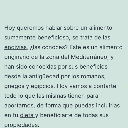
Hoy queremos hablar sobre un alimento
sumamente beneficioso, se trata de las
endivias
, ¿las conoces? Este es un alimento
originario de la zona del Mediterráneo, y
han sido conocidas por sus beneficios
desde la antigüedad por los romanos,
griegos y egipcios. Hoy vamos a contarte
todo lo que las mismas tienen para
aportarnos, de forma que puedas incluirlas
en tu
dieta
y beneficiarte de todas sus
propiedades.