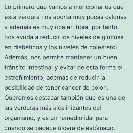
Lo primero que vamos a mencionar es que
esta verdura nos aporta muy pocas calorías
y además es muy rica en fibra, por tanto,
nos ayuda a reducir los niveles de glucosa
en diabéticos y los niveles de colesterol.
Además, nos permite mantener un buen
tránsito intestinal y evitar de esta forma el
estreñimiento, además de reducir la
posibilidad de tener cáncer de colon.
Queremos destacar también que es una de
las verduras más alcalinizantes del
organismo, y es un remedio idal para
cuando se padece úlcera de estómago.