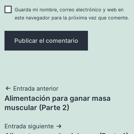
Guarda mi nombre, correo electrónico y web en
este navegador para la próxima vez que comente.
Navegación
Entrada anterior
Alimentación para ganar masa
de
muscular (Parte 2)
entradas
Entrada siguiente