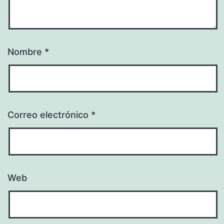
Nombre
*
Correo electrónico
*
Web