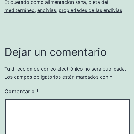
Etiquetado como
alimentación sana
,
dieta del
mediterráneo
,
endivias
,
propiedades de las endivias
Dejar un comentario
Tu dirección de correo electrónico no será publicada.
Los campos obligatorios están marcados con
*
Comentario
*