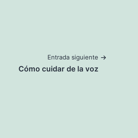
Entrada siguiente
Cómo cuidar de la voz