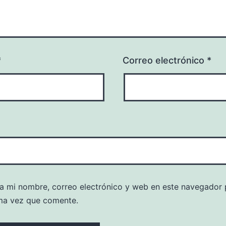
*
Correo electrónico
*
a mi nombre, correo electrónico y web en este navegador 
ma vez que comente.