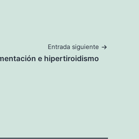
Entrada siguiente
mentación e hipertiroidismo