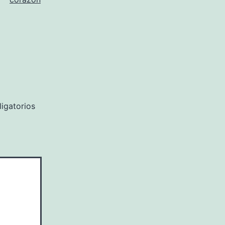
igatorios