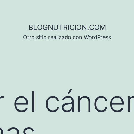
BLOGNUTRICION.COM
Otro sitio realizado con WordPress
 el cáncer
mas