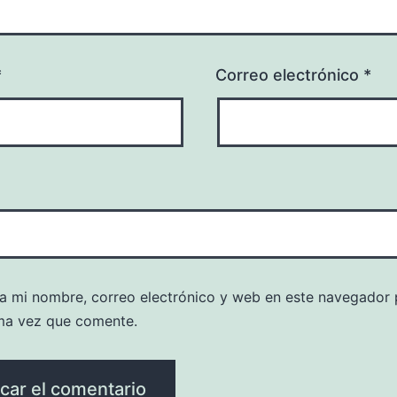
*
Correo electrónico
*
a mi nombre, correo electrónico y web en este navegador 
ma vez que comente.