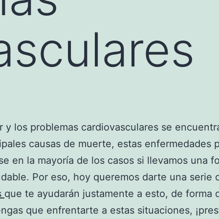
asculares
r y los problemas cardiovasculares se encuentr
cipales causas de muerte, estas enfermedades
se en la mayoría de los casos si llevamos una f
udable. Por eso, hoy queremos darte una serie 
s
que te ayudarán justamente a esto, de forma 
ngas que enfrentarte a estas situaciones, ¡pres