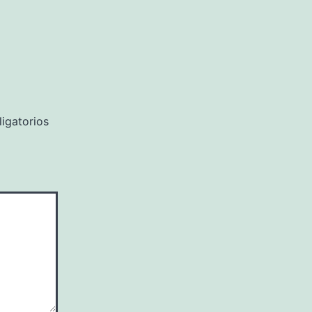
igatorios