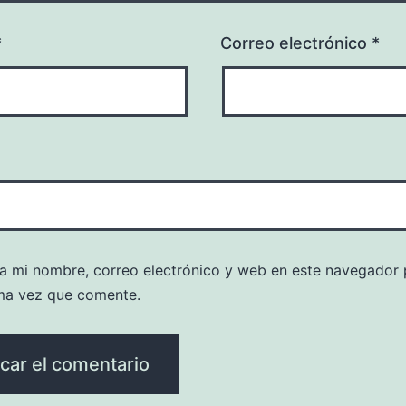
*
Correo electrónico
*
a mi nombre, correo electrónico y web en este navegador 
ma vez que comente.