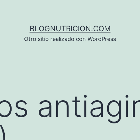
BLOGNUTRICION.COM
Otro sitio realizado con WordPress
os antiagi
)