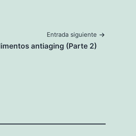
Entrada siguiente
limentos antiaging (Parte 2)