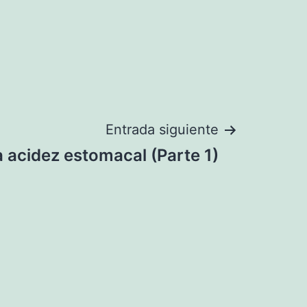
Entrada siguiente
 acidez estomacal (Parte 1)