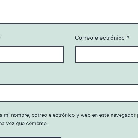
*
Correo electrónico
*
a mi nombre, correo electrónico y web en este navegador 
ma vez que comente.