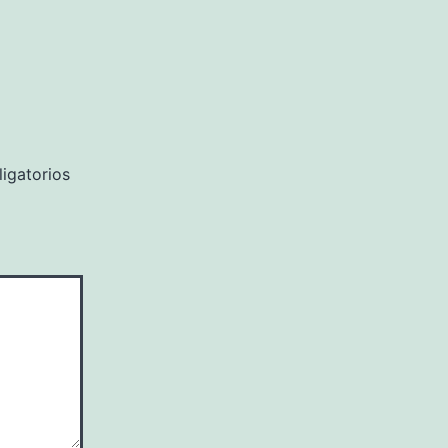
igatorios