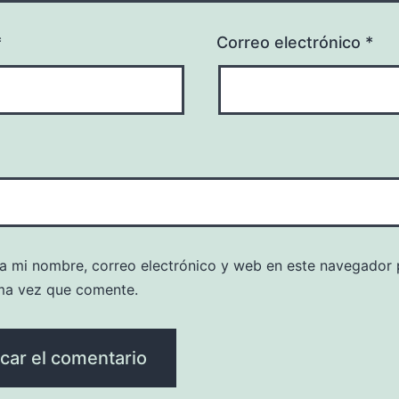
*
Correo electrónico
*
a mi nombre, correo electrónico y web en este navegador 
ma vez que comente.