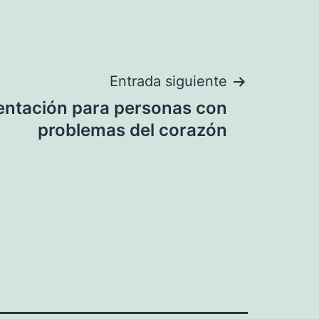
Entrada siguiente
entación para personas con
problemas del corazón