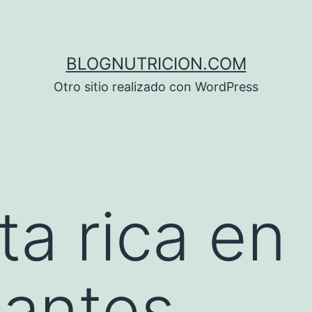
BLOGNUTRICION.COM
Otro sitio realizado con WordPress
ta rica en
dantes