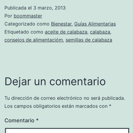
Publicada el
3 marzo, 2013
Por
boommaster
Categorizado como
Bienestar
,
Guías Alimentarias
Etiquetado como
aceite de calabaza
,
calabaza
,
consejos de alimentacióm
,
semillas de calabaza
Dejar un comentario
Tu dirección de correo electrónico no será publicada.
Los campos obligatorios están marcados con
*
Comentario
*