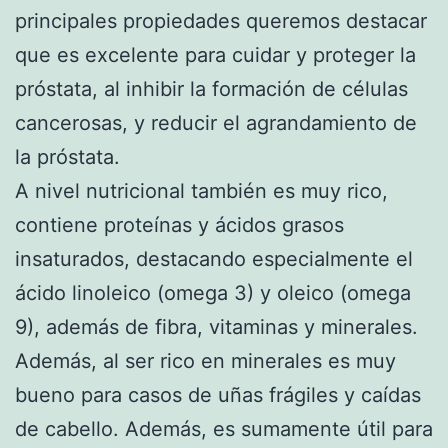
principales propiedades queremos destacar
que es excelente para cuidar y proteger la
próstata, al inhibir la formación de células
cancerosas, y reducir el agrandamiento de
la próstata.
A nivel nutricional también es muy rico,
contiene proteínas y ácidos grasos
insaturados, destacando especialmente el
ácido linoleico (omega 3) y oleico (omega
9), además de fibra, vitaminas y minerales.
Además, al ser rico en minerales es muy
bueno para casos de uñas frágiles y caídas
de cabello. Además, es sumamente útil para