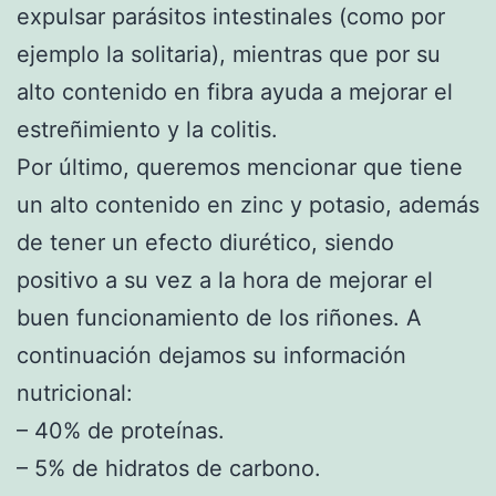
expulsar parásitos intestinales (como por
ejemplo la solitaria), mientras que por su
alto contenido en fibra ayuda a mejorar el
estreñimiento y la colitis.
Por último, queremos mencionar que tiene
un alto contenido en zinc y potasio, además
de tener un efecto diurético, siendo
positivo a su vez a la hora de mejorar el
buen funcionamiento de los riñones. A
continuación dejamos su información
nutricional:
– 40% de proteínas.
– 5% de hidratos de carbono.