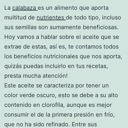
La
calabaza
es un alimento que aporta
multitud de
nutrientes
de todo tipo, incluso
sus semillas son sumamente beneficiosas.
Hoy vamos a hablar sobre el aceite que se
extrae de estas, así es, te contamos todos
los beneficios nutricionales que nos aporta,
quizás puedas incluirlo en tus recetas,
presta mucha atención!
Este aceite se caracteriza por tener un
color verde oscuro, esto se debe a su alto
contenido en clorofila, aunque es mejor
consumir el de la primera presión en frío,
que no ha sido refinado. Entre sus