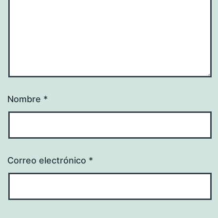
Nombre
*
Correo electrónico
*