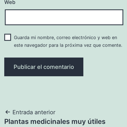
Web
Guarda mi nombre, correo electrónico y web en
este navegador para la próxima vez que comente.
Navegación
Entrada anterior
Plantas medicinales muy útiles
de