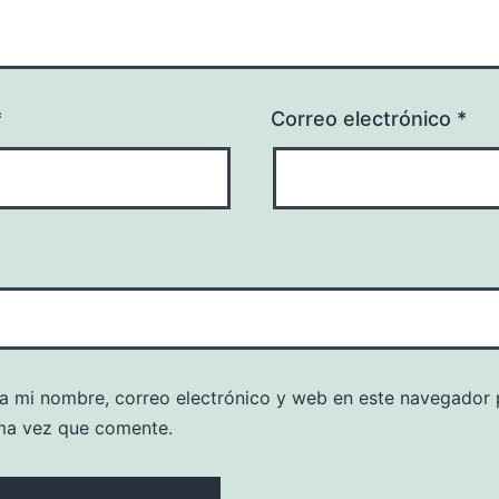
*
Correo electrónico
*
a mi nombre, correo electrónico y web en este navegador 
ma vez que comente.