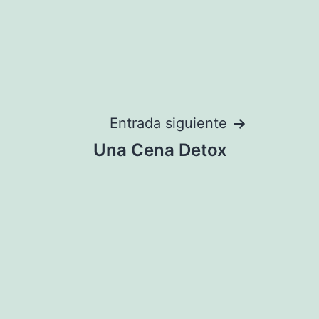
Entrada siguiente
Una Cena Detox