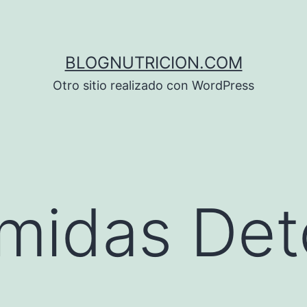
BLOGNUTRICION.COM
Otro sitio realizado con WordPress
midas Det