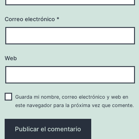
Correo electrónico
*
Web
Guarda mi nombre, correo electrónico y web en
este navegador para la próxima vez que comente.