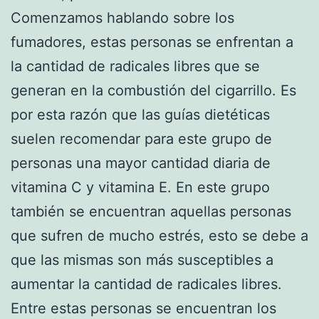
Comenzamos hablando sobre los
fumadores, estas personas se enfrentan a
la cantidad de radicales libres que se
generan en la combustión del cigarrillo. Es
por esta razón que las guías dietéticas
suelen recomendar para este grupo de
personas una mayor cantidad diaria de
vitamina C y vitamina E. En este grupo
también se encuentran aquellas personas
que sufren de mucho estrés, esto se debe a
que las mismas son más susceptibles a
aumentar la cantidad de radicales libres.
Entre estas personas se encuentran los