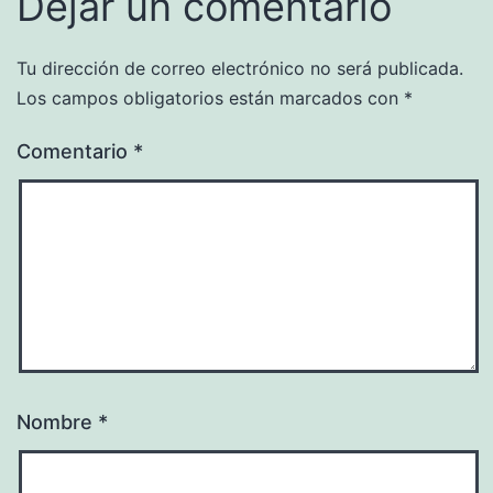
Dejar un comentario
Tu dirección de correo electrónico no será publicada.
Los campos obligatorios están marcados con
*
Comentario
*
Nombre
*