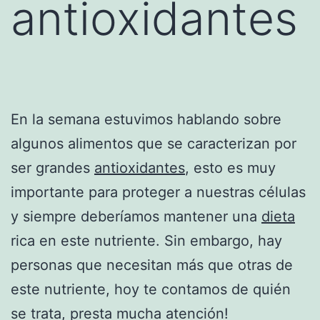
antioxidantes
En la semana estuvimos hablando sobre
algunos alimentos que se caracterizan por
ser grandes
antioxidantes
, esto es muy
importante para proteger a nuestras células
y siempre deberíamos mantener una
dieta
rica en este nutriente. Sin embargo, hay
personas que necesitan más que otras de
este nutriente, hoy te contamos de quién
se trata, presta mucha atención!