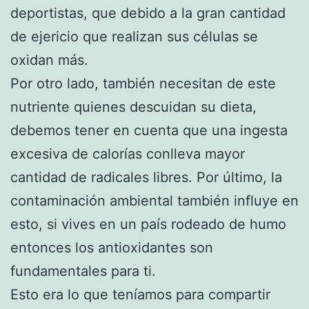
deportistas, que debido a la gran cantidad
de ejericio que realizan sus células se
oxidan más.
Por otro lado, también necesitan de este
nutriente quienes descuidan su dieta,
debemos tener en cuenta que una ingesta
excesiva de calorías conlleva mayor
cantidad de radicales libres. Por último, la
contaminación ambiental también influye en
esto, si vives en un país rodeado de humo
entonces los antioxidantes son
fundamentales para ti.
Esto era lo que teníamos para compartir