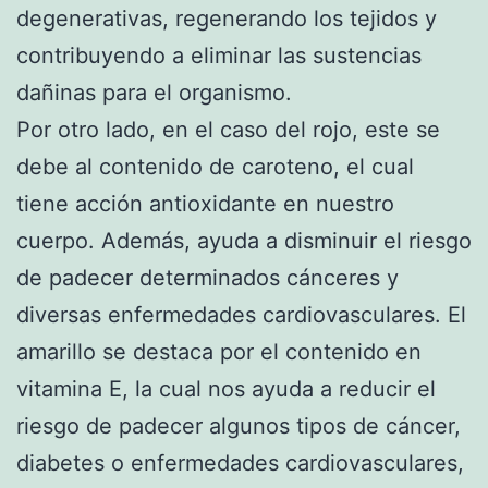
degenerativas, regenerando los tejidos y
contribuyendo a eliminar las sustencias
dañinas para el organismo.
Por otro lado, en el caso del rojo, este se
debe al contenido de caroteno, el cual
tiene acción antioxidante en nuestro
cuerpo. Además, ayuda a disminuir el riesgo
de padecer determinados cánceres y
diversas enfermedades cardiovasculares. El
amarillo se destaca por el contenido en
vitamina E, la cual nos ayuda a reducir el
riesgo de padecer algunos tipos de cáncer,
diabetes o enfermedades cardiovasculares,