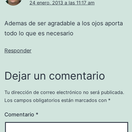
24 enero, 2013 a las 11:17 am
Ademas de ser agradable a los ojos aporta
todo lo que es necesario
Responder
Dejar un comentario
Tu dirección de correo electrónico no será publicada.
Los campos obligatorios están marcados con
*
Comentario
*