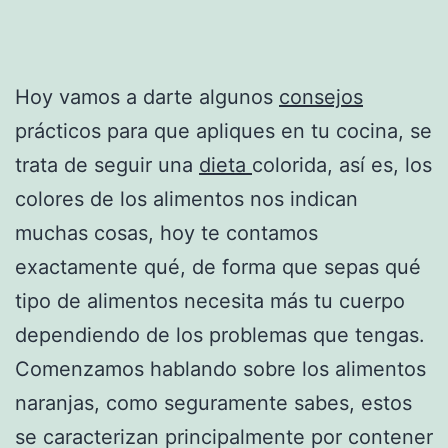
Hoy vamos a darte algunos
consejos
prácticos para que apliques en tu cocina, se
trata de seguir una
dieta
colorida, así es, los
colores de los alimentos nos indican
muchas cosas, hoy te contamos
exactamente qué, de forma que sepas qué
tipo de alimentos necesita más tu cuerpo
dependiendo de los problemas que tengas.
Comenzamos hablando sobre los alimentos
naranjas, como seguramente sabes, estos
se caracterizan principalmente por contener