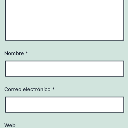
Nombre
*
Correo electrónico
*
Web