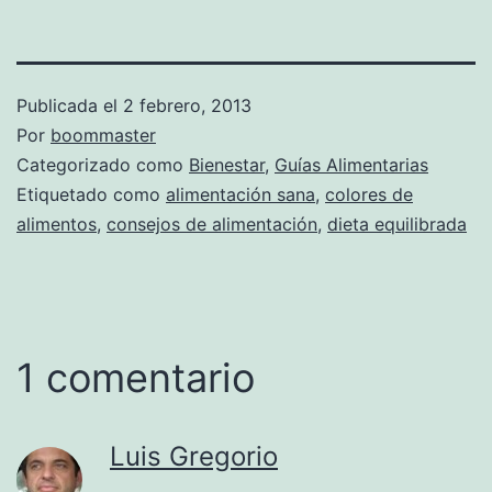
Publicada el
2 febrero, 2013
Por
boommaster
Categorizado como
Bienestar
,
Guías Alimentarias
Etiquetado como
alimentación sana
,
colores de
alimentos
,
consejos de alimentación
,
dieta equilibrada
1 comentario
Luis Gregorio