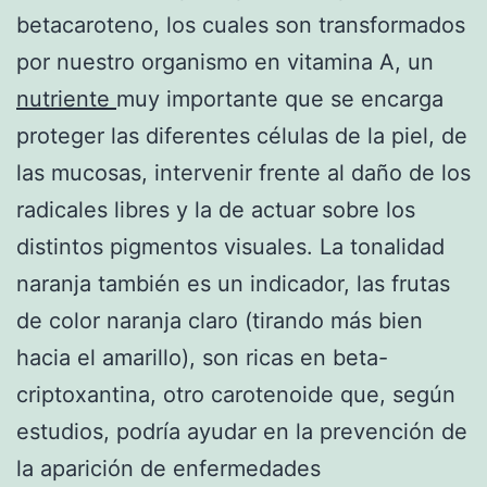
betacaroteno, los cuales son transformados
por nuestro organismo en vitamina A, un
nutriente
muy importante que se encarga
proteger las diferentes células de la piel, de
las mucosas, intervenir frente al daño de los
radicales libres y la de actuar sobre los
distintos pigmentos visuales. La tonalidad
naranja también es un indicador, las frutas
de color naranja claro (tirando más bien
hacia el amarillo), son ricas en beta-
criptoxantina, otro carotenoide que, según
estudios, podría ayudar en la prevención de
la aparición de enfermedades