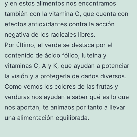
y en estos alimentos nos encontramos
también con la vitamina C, que cuenta con
efectos antioxidantes contra la acción
negativa de los radicales libres.
Por último, el verde se destaca por el
contenido de ácido fólico, luteína y
vitaminas C, A y K, que ayudan a potenciar
la visión y a protegerla de daños diversos.
Como vemos los colores de las frutas y
verduras nos ayudan a saber qué es lo que
nos aportan, te animaos por tanto a llevar
una alimentación equilibrada.