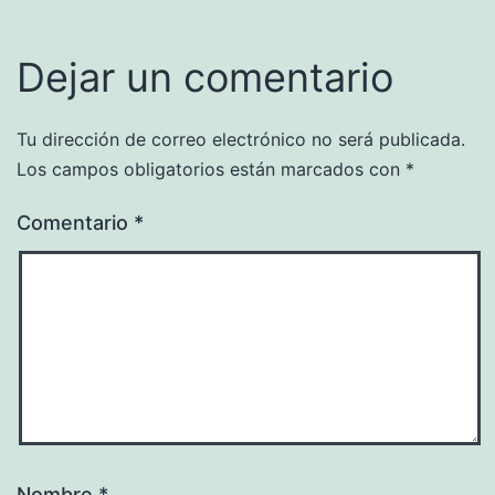
Dejar un comentario
Tu dirección de correo electrónico no será publicada.
Los campos obligatorios están marcados con
*
Comentario
*
Nombre
*