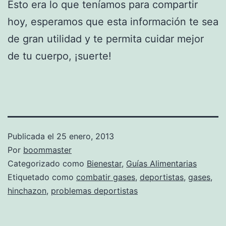
Esto era lo que teníamos para compartir
hoy, esperamos que esta información te sea
de gran utilidad y te permita cuidar mejor
de tu cuerpo, ¡suerte!
Publicada el
25 enero, 2013
Por
boommaster
Categorizado como
Bienestar
,
Guías Alimentarias
Etiquetado como
combatir gases
,
deportistas
,
gases
,
hinchazon
,
problemas deportistas