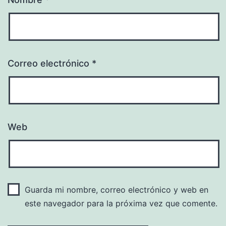
Correo electrónico
*
Web
Guarda mi nombre, correo electrónico y web en
este navegador para la próxima vez que comente.