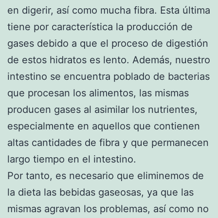
en digerir, así como mucha fibra. Esta última
tiene por característica la producción de
gases debido a que el proceso de digestión
de estos hidratos es lento. Además, nuestro
intestino se encuentra poblado de bacterias
que procesan los alimentos, las mismas
producen gases al asimilar los nutrientes,
especialmente en aquellos que contienen
altas cantidades de fibra y que permanecen
largo tiempo en el intestino.
Por tanto, es necesario que eliminemos de
la dieta las bebidas gaseosas, ya que las
mismas agravan los problemas, así como no