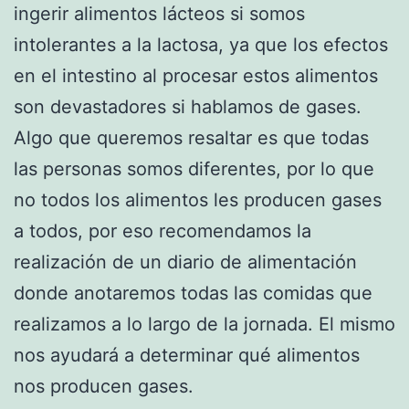
ingerir alimentos lácteos si somos
intolerantes a la lactosa, ya que los efectos
en el intestino al procesar estos alimentos
son devastadores si hablamos de gases.
Algo que queremos resaltar es que todas
las personas somos diferentes, por lo que
no todos los alimentos les producen gases
a todos, por eso recomendamos la
realización de un diario de alimentación
donde anotaremos todas las comidas que
realizamos a lo largo de la jornada. El mismo
nos ayudará a determinar qué alimentos
nos producen gases.