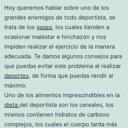
Hoy queremos hablar sobre uno de los
grandes enemigos de todo deportista, se
trata de los
gases
, los cuales tienden a
ocasionar malestar e hinchazón y nos
impiden realizar el ejercicio de la manera
adecuada. Te damos algunos consejos para
que puedas evitar este problema al realizar
deportes
, de forma que puedas rendir al
máximo.
Uno de los alimentos imprescindibles en la
dieta
del deportista son los cereales, los
mismos contienen hidratos de carbono
complejos, los cuales el cuerpo tarda más