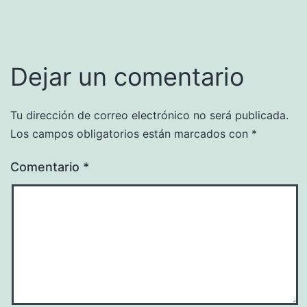
Dejar un comentario
Tu dirección de correo electrónico no será publicada.
Los campos obligatorios están marcados con
*
Comentario
*