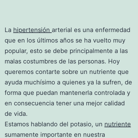
La
hipertensión
arterial es una enfermedad
que en los últimos años se ha vuelto muy
popular, esto se debe principalmente a las
malas costumbres de las personas. Hoy
queremos contarte sobre un nutriente que
ayuda muchísimo a quienes ya la sufren, de
forma que puedan mantenerla controlada y
en consecuencia tener una mejor calidad
de vida.
Estamos hablando del potasio, un
nutriente
sumamente importante en nuestra