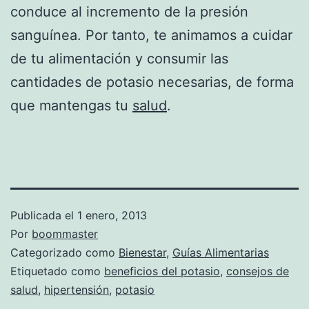
conduce al incremento de la presión
sanguínea. Por tanto, te animamos a cuidar
de tu alimentación y consumir las
cantidades de potasio necesarias, de forma
que mantengas tu
salud
.
Publicada el
1 enero, 2013
Por
boommaster
Categorizado como
Bienestar
,
Guías Alimentarias
Etiquetado como
beneficios del potasio
,
consejos de
salud
,
hipertensión
,
potasio