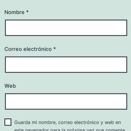
Nombre
*
Correo electrónico
*
Web
Guarda mi nombre, correo electrónico y web en
este navegador para la próxima vez que comente.