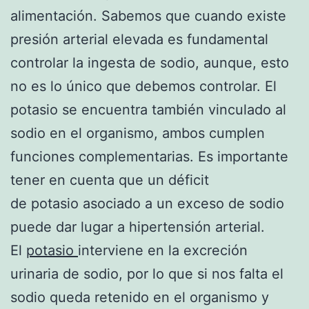
alimentación. Sabemos que cuando existe
presión arterial elevada es fundamental
controlar la ingesta de sodio, aunque, esto
no es lo único que debemos controlar. El
potasio se encuentra también vinculado al
sodio en el organismo, ambos cumplen
funciones complementarias. Es importante
tener en cuenta que un déficit
de potasio asociado a un exceso de sodio
puede dar lugar a hipertensión arterial.
El
potasio
interviene en la excreción
urinaria de sodio, por lo que si nos falta el
sodio queda retenido en el organismo y