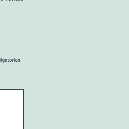
igatorios