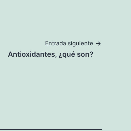
Entrada siguiente
Antioxidantes, ¿qué son?