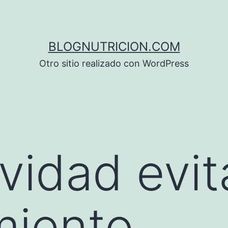
BLOGNUTRICION.COM
Otro sitio realizado con WordPress
vidad evit
miento