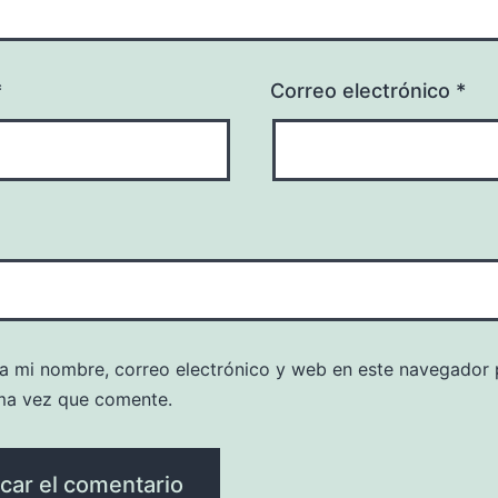
*
Correo electrónico
*
a mi nombre, correo electrónico y web en este navegador 
ma vez que comente.