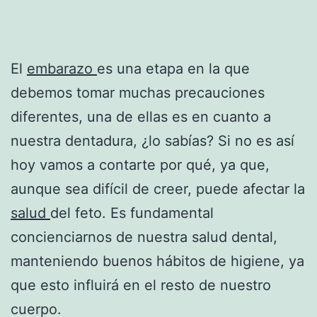
El
embarazo
es una etapa en la que
debemos tomar muchas precauciones
diferentes, una de ellas es en cuanto a
nuestra dentadura, ¿lo sabías? Si no es así
hoy vamos a contarte por qué, ya que,
aunque sea difícil de creer, puede afectar la
salud
del feto. Es fundamental
concienciarnos de nuestra salud dental,
manteniendo buenos hábitos de higiene, ya
que esto influirá en el resto de nuestro
cuerpo.