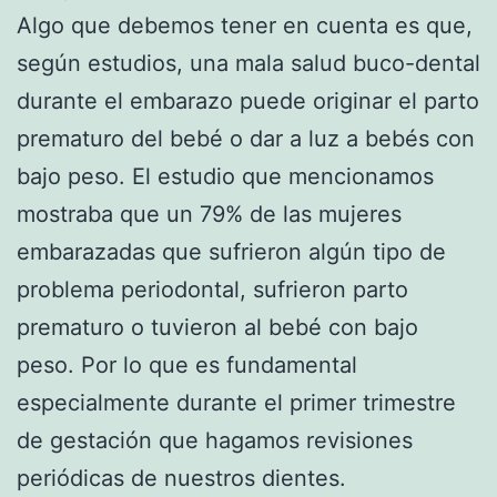
Algo que debemos tener en cuenta es que,
según estudios, una mala salud buco-dental
durante el embarazo puede originar el parto
prematuro del bebé o dar a luz a bebés con
bajo peso. El estudio que mencionamos
mostraba que un 79% de las mujeres
embarazadas que sufrieron algún tipo de
problema periodontal, sufrieron parto
prematuro o tuvieron al bebé con bajo
peso. Por lo que es fundamental
especialmente durante el primer trimestre
de gestación que hagamos revisiones
periódicas de nuestros dientes.