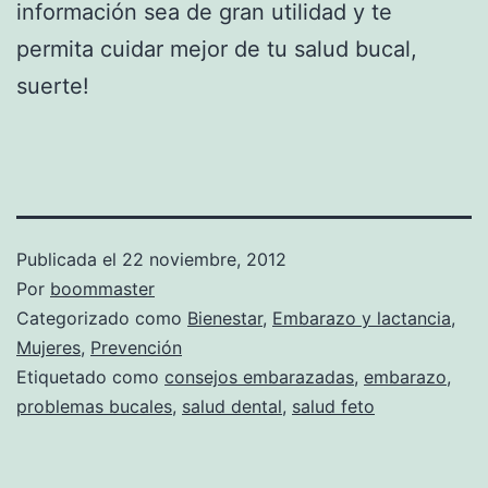
información sea de gran utilidad y te
permita cuidar mejor de tu salud bucal,
suerte!
Publicada el
22 noviembre, 2012
Por
boommaster
Categorizado como
Bienestar
,
Embarazo y lactancia
,
Mujeres
,
Prevención
Etiquetado como
consejos embarazadas
,
embarazo
,
problemas bucales
,
salud dental
,
salud feto