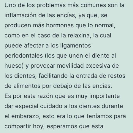
Uno de los problemas más comunes son la
inflamación de las encías, ya que, se
producen más hormonas que lo normal,
como en el caso de la relaxina, la cual
puede afectar a los ligamentos
periodontales (los que unen el diente al
hueso) y provocar movilidad excesiva de
los dientes, facilitando la entrada de restos
de alimentos por debajo de las encías.
Es por esta razón que es muy importante
dar especial cuidado a los dientes durante
el embarazo, esto era lo que teníamos para
compartir hoy, esperamos que esta