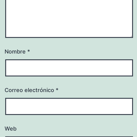
Nombre
*
Correo electrónico
*
Web