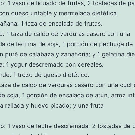
: 1 vaso de licuado de frutas, 2 tostadas de p
 con queso untable y mermelada dietética
ñana: 1 taza de ensalada de frutas.
: 1 taza de caldo de verduras casero con una
a de lecitina de soja, 1 porción de pechuga de 
n puré de calabaza y zanahoria; y 1 gelatina die
: 1 yogur descremado con cereales.
rde: 1 trozo de queso dietético.
taza de caldo de verduras casero con una cuch
 de soja, 1 porción de ensalada de atún, arroz int
a rallada y huevo picado; y una fruta
: 1 vaso de leche descremada, 2 tostadas de 