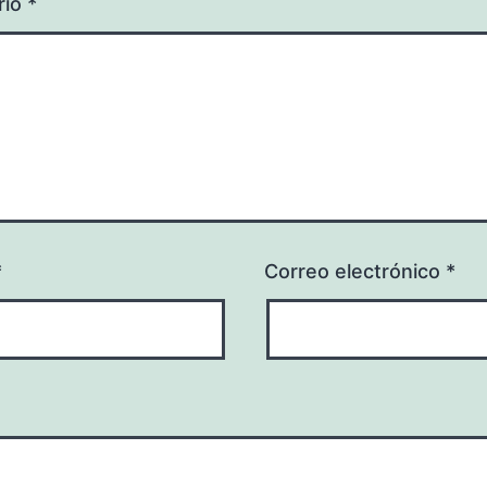
rio
*
*
Correo electrónico
*