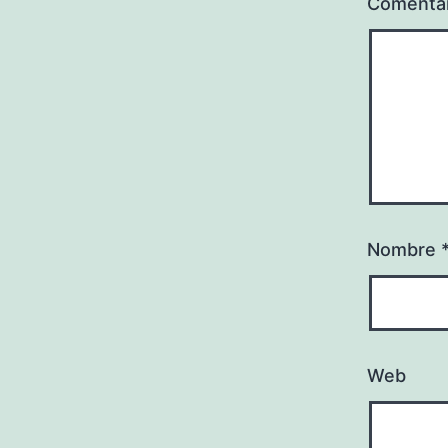
Comenta
Nombre
Web