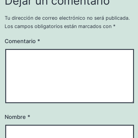
Dejar un comentario
Tu dirección de correo electrónico no será publicada.
Los campos obligatorios están marcados con
*
Comentario
*
Nombre
*