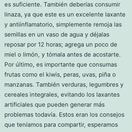
es suficiente. También deberías consumir
linaza, ya que este es un excelente laxante
y antiinflamatorio, simplemente remoja las
semillas en un vaso de agua y déjalas
reposar por 12 horas; agrega un poco de
miel o limón, y tómala antes de acostarte.
Por último, es importante que consumas
frutas como el kiwis, peras, uvas, piña o
manzanas. También verduras, legumbres y
cereales integrales, evitando los laxantes
artificiales que pueden generar más
problemas todavía. Estos eran los consejos
que teníamos para compartir, esperamos