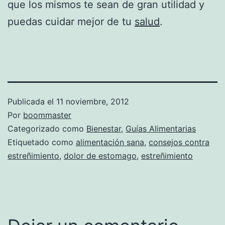
que los mismos te sean de gran utilidad y
puedas cuidar mejor de tu
salud
.
Publicada el
11 noviembre, 2012
Por
boommaster
Categorizado como
Bienestar
,
Guías Alimentarias
Etiquetado como
alimentación sana
,
consejos contra
estreñimiento
,
dolor de estomago
,
estreñimiento