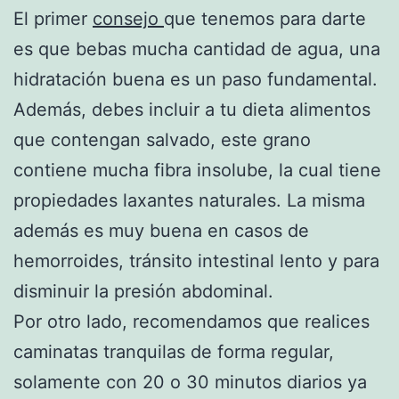
El primer
consejo
que tenemos para darte
es que bebas mucha cantidad de agua, una
hidratación buena es un paso fundamental.
Además, debes incluir a tu dieta alimentos
que contengan salvado, este grano
contiene mucha fibra insolube, la cual tiene
propiedades laxantes naturales. La misma
además es muy buena en casos de
hemorroides, tránsito intestinal lento y para
disminuir la presión abdominal.
Por otro lado, recomendamos que realices
caminatas tranquilas de forma regular,
solamente con 20 o 30 minutos diarios ya