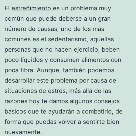
El
estreñimiento
es un problema muy
común que puede deberse a un gran
número de causas, uno de los más
comunes es el sedentarismo, aquellas
personas que no hacen ejercicio, beben
poco líquidos y consumen alimentos con
poca fibra. Aunque, también podemos
desarrollar este problema por causa de
situaciones de estrés, más allá de las
razones hoy te damos algunos consejos
básicos que te ayudarán a combatirlo, de
forma que puedas volver a sentirte bien
nuevamente.