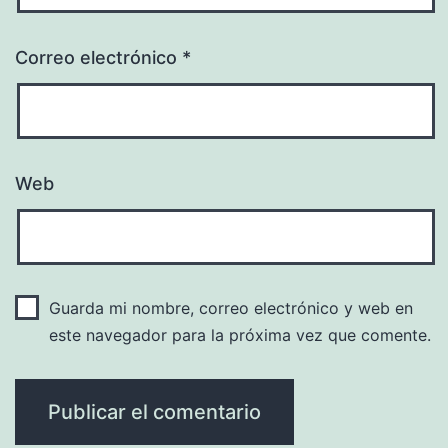
Correo electrónico
*
Web
Guarda mi nombre, correo electrónico y web en
este navegador para la próxima vez que comente.