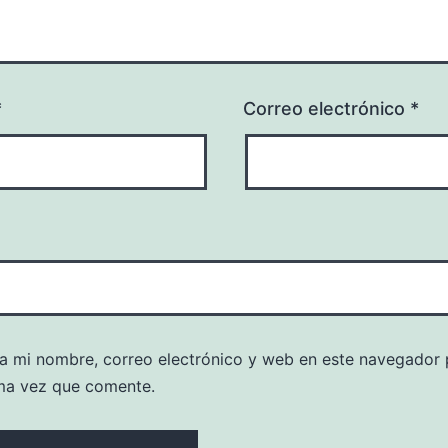
*
Correo electrónico
*
a mi nombre, correo electrónico y web en este navegador 
ma vez que comente.