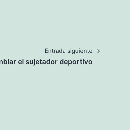
Entrada siguiente
iar el sujetador deportivo