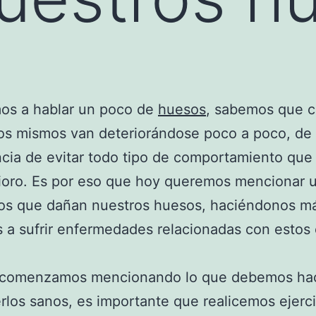
os a hablar un poco de
huesos
, sabemos que c
os mismos van deteriorándose poco a poco, de 
cia de evitar todo tipo de comportamiento que
ioro. Es por eso que hoy queremos mencionar u
tos que dañan nuestros huesos, haciéndonos m
s a sufrir enfermedades relacionadas con estos 
 comenzamos mencionando lo que debemos hac
los sanos, es importante que realicemos ejerci