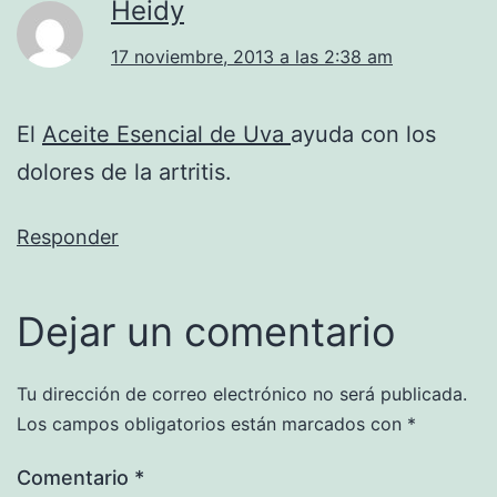
Heidy
17 noviembre, 2013 a las 2:38 am
El
Aceite Esencial de Uva
ayuda con los
dolores de la artritis.
Responder
Dejar un comentario
Tu dirección de correo electrónico no será publicada.
Los campos obligatorios están marcados con
*
Comentario
*