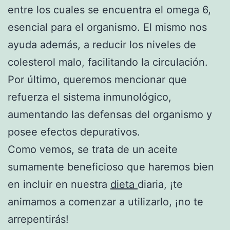
entre los cuales se encuentra el omega 6,
esencial para el organismo. El mismo nos
ayuda además, a reducir los niveles de
colesterol malo, facilitando la circulación.
Por último, queremos mencionar que
refuerza el sistema inmunológico,
aumentando las defensas del organismo y
posee efectos depurativos.
Como vemos, se trata de un aceite
sumamente beneficioso que haremos bien
en incluir en nuestra
dieta
diaria, ¡te
animamos a comenzar a utilizarlo, ¡no te
arrepentirás!