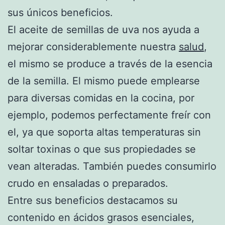
sus únicos beneficios.
El aceite de semillas de uva nos ayuda a
mejorar considerablemente nuestra
salud
,
el mismo se produce a través de la esencia
de la semilla. El mismo puede emplearse
para diversas comidas en la cocina, por
ejemplo, podemos perfectamente freír con
el, ya que soporta altas temperaturas sin
soltar toxinas o que sus propiedades se
vean alteradas. También puedes consumirlo
crudo en ensaladas o preparados.
Entre sus beneficios destacamos su
contenido en ácidos grasos esenciales,