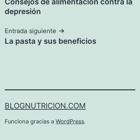
Consejos de alimentación contra la
de
depresión
entradas
Entrada siguiente
La pasta y sus beneficios
BLOGNUTRICION.COM
Funciona gracias a
WordPress
.