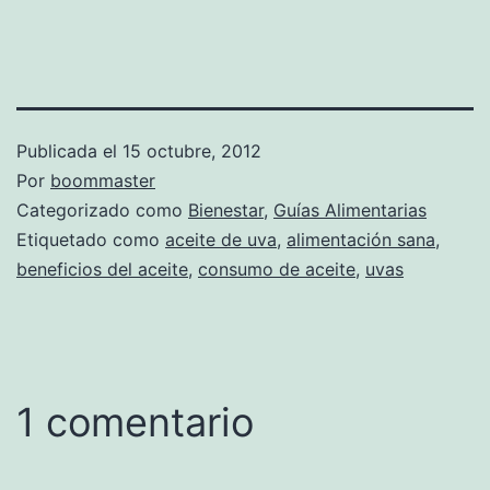
Publicada el
15 octubre, 2012
Por
boommaster
Categorizado como
Bienestar
,
Guías Alimentarias
Etiquetado como
aceite de uva
,
alimentación sana
,
beneficios del aceite
,
consumo de aceite
,
uvas
1 comentario