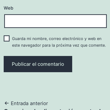
Web
Guarda mi nombre, correo electrónico y web en
este navegador para la próxima vez que comente.
Navegación
Entrada anterior