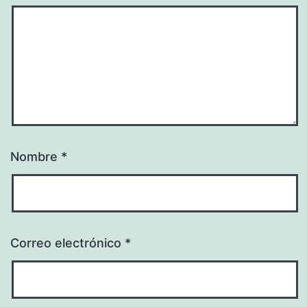
Nombre
*
Correo electrónico
*