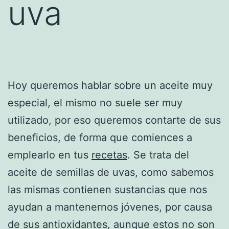
uva
Hoy queremos hablar sobre un aceite muy
especial, el mismo no suele ser muy
utilizado, por eso queremos contarte de sus
beneficios, de forma que comiences a
emplearlo en tus
recetas
. Se trata del
aceite de semillas de uvas, como sabemos
las mismas contienen sustancias que nos
ayudan a mantenernos jóvenes, por causa
de sus antioxidantes, aunque estos no son