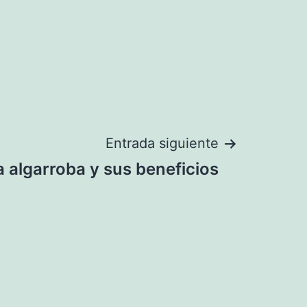
Entrada siguiente
a algarroba y sus beneficios