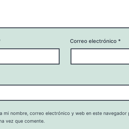
*
Correo electrónico
*
a mi nombre, correo electrónico y web en este navegador 
ma vez que comente.