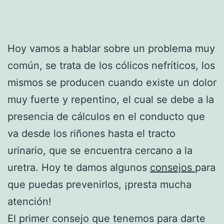
Hoy vamos a hablar sobre un problema muy
común, se trata de los cólicos nefríticos, los
mismos se producen cuando existe un dolor
muy fuerte y repentino, el cual se debe a la
presencia de cálculos en el conducto que
va desde los riñones hasta el tracto
urinario, que se encuentra cercano a la
uretra. Hoy te damos algunos
consejos
para
que puedas prevenirlos, ¡presta mucha
atención!
El primer consejo que tenemos para darte