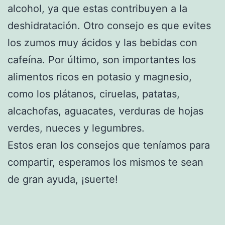
alcohol, ya que estas contribuyen a la
deshidratación. Otro consejo es que evites
los zumos muy ácidos y las bebidas con
cafeína. Por último, son importantes los
alimentos ricos en potasio y magnesio,
como los plátanos, ciruelas, patatas,
alcachofas, aguacates, verduras de hojas
verdes, nueces y legumbres.
Estos eran los consejos que teníamos para
compartir, esperamos los mismos te sean
de gran ayuda, ¡suerte!