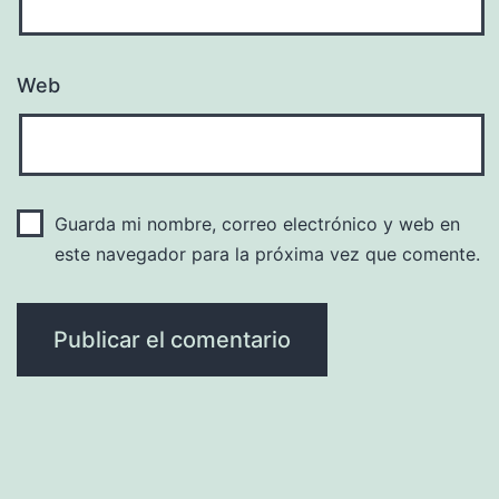
Web
Guarda mi nombre, correo electrónico y web en
este navegador para la próxima vez que comente.