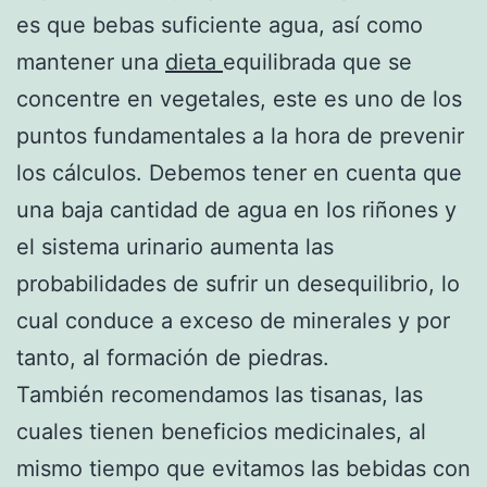
es que bebas suficiente agua, así como
mantener una
dieta
equilibrada que se
concentre en vegetales, este es uno de los
puntos fundamentales a la hora de prevenir
los cálculos. Debemos tener en cuenta que
una baja cantidad de agua en los riñones y
el sistema urinario aumenta las
probabilidades de sufrir un desequilibrio, lo
cual conduce a exceso de minerales y por
tanto, al formación de piedras.
También recomendamos las tisanas, las
cuales tienen beneficios medicinales, al
mismo tiempo que evitamos las bebidas con