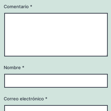
Comentario
*
Nombre
*
Correo electrónico
*