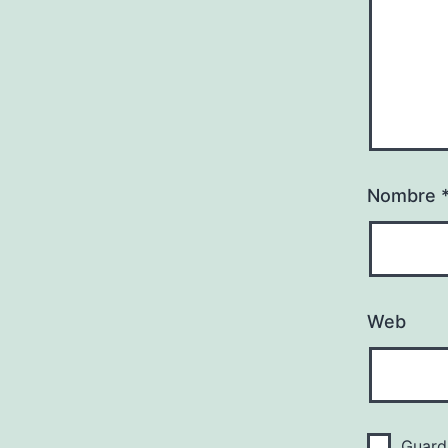
Nombre
Web
Guard