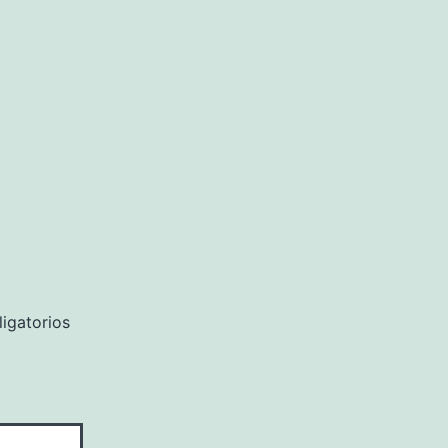
igatorios