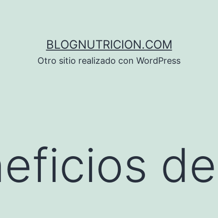
BLOGNUTRICION.COM
Otro sitio realizado con WordPress
eficios de