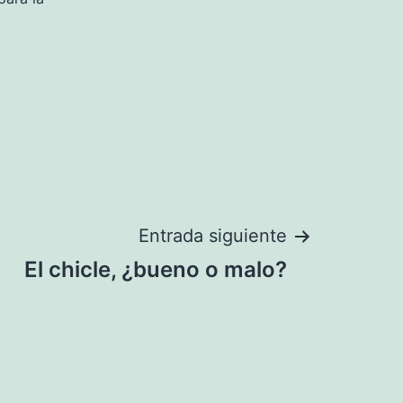
Entrada siguiente
El chicle, ¿bueno o malo?