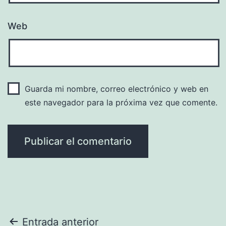
Web
Guarda mi nombre, correo electrónico y web en
este navegador para la próxima vez que comente.
Navegación
Entrada anterior