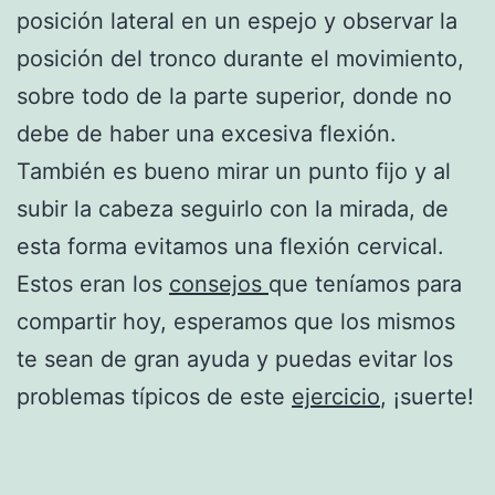
posición lateral en un espejo y observar la
posición del tronco durante el movimiento,
sobre todo de la parte superior, donde no
debe de haber una excesiva flexión.
También es bueno mirar un punto fijo y al
subir la cabeza seguirlo con la mirada, de
esta forma evitamos una flexión cervical.
Estos eran los
consejos
que teníamos para
compartir hoy, esperamos que los mismos
te sean de gran ayuda y puedas evitar los
problemas típicos de este
ejercicio
, ¡suerte!