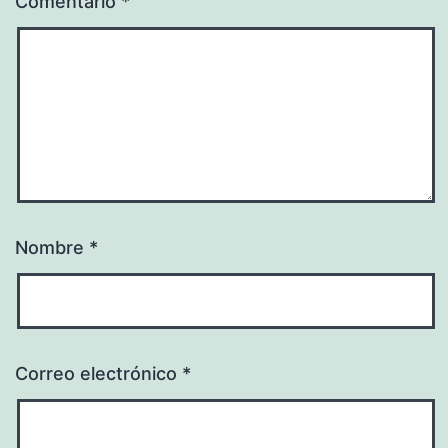
Comentario
*
Nombre
*
Correo electrónico
*