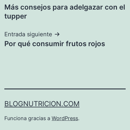
Más consejos para adelgazar con el
de
tupper
entradas
Entrada siguiente
Por qué consumir frutos rojos
BLOGNUTRICION.COM
Funciona gracias a
WordPress
.