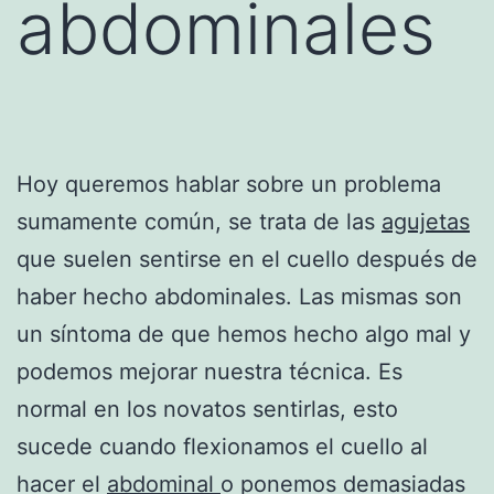
abdominales
Hoy queremos hablar sobre un problema
sumamente común, se trata de las
agujetas
que suelen sentirse en el cuello después de
haber hecho abdominales. Las mismas son
un síntoma de que hemos hecho algo mal y
podemos mejorar nuestra técnica. Es
normal en los novatos sentirlas, esto
sucede cuando flexionamos el cuello al
hacer el
abdominal
o ponemos demasiadas