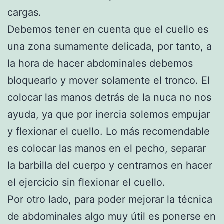
cargas.
Debemos tener en cuenta que el cuello es
una zona sumamente delicada, por tanto, a
la hora de hacer abdominales debemos
bloquearlo y mover solamente el tronco. El
colocar las manos detrás de la nuca no nos
ayuda, ya que por inercia solemos empujar
y flexionar el cuello. Lo más recomendable
es colocar las manos en el pecho, separar
la barbilla del cuerpo y centrarnos en hacer
el ejercicio sin flexionar el cuello.
Por otro lado, para poder mejorar la técnica
de abdominales algo muy útil es ponerse en