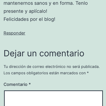
mantenernos sanos y en forma. Tenlo
presente y aplícalo!
Felicidades por el blog!
Responder
Dejar un comentario
Tu dirección de correo electrónico no será publicada.
Los campos obligatorios están marcados con
*
Comentario
*