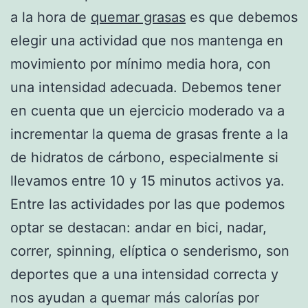
a la hora de
quemar grasas
es que debemos
elegir una actividad que nos mantenga en
movimiento por mínimo media hora, con
una intensidad adecuada. Debemos tener
en cuenta que un ejercicio moderado va a
incrementar la quema de grasas frente a la
de hidratos de cárbono, especialmente si
llevamos entre 10 y 15 minutos activos ya.
Entre las actividades por las que podemos
optar se destacan: andar en bici, nadar,
correr, spinning, elíptica o senderismo, son
deportes que a una intensidad correcta y
nos ayudan a quemar más calorías por