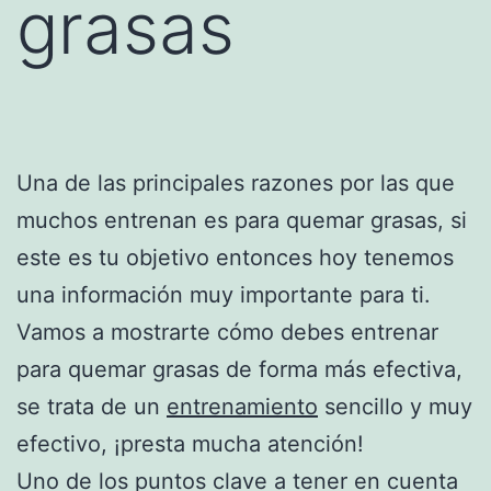
grasas
Una de las principales razones por las que
muchos entrenan es para quemar grasas, si
este es tu objetivo entonces hoy tenemos
una información muy importante para ti.
Vamos a mostrarte cómo debes entrenar
para quemar grasas de forma más efectiva,
se trata de un
entrenamiento
sencillo y muy
efectivo, ¡presta mucha atención!
Uno de los puntos clave a tener en cuenta