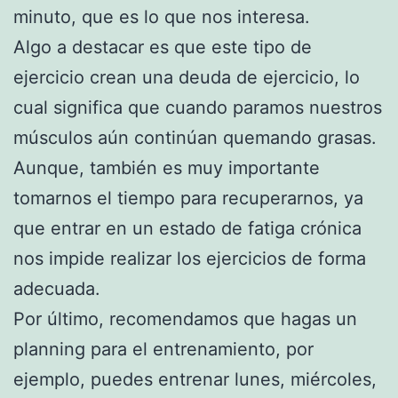
minuto, que es lo que nos interesa.
Algo a destacar es que este tipo de
ejercicio crean una deuda de ejercicio, lo
cual significa que cuando paramos nuestros
músculos aún continúan quemando grasas.
Aunque, también es muy importante
tomarnos el tiempo para recuperarnos, ya
que entrar en un estado de fatiga crónica
nos impide realizar los ejercicios de forma
adecuada.
Por último, recomendamos que hagas un
planning para el entrenamiento, por
ejemplo, puedes entrenar lunes, miércoles,