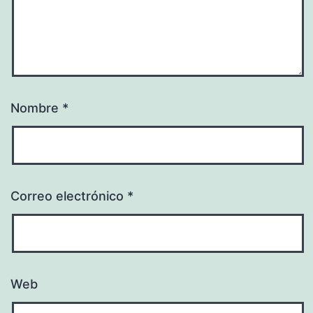
Nombre
*
Correo electrónico
*
Web