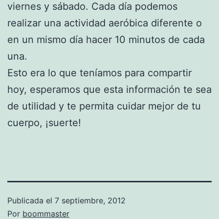
viernes y sábado. Cada día podemos
realizar una actividad aeróbica diferente o
en un mismo día hacer 10 minutos de cada
una.
Esto era lo que teníamos para compartir
hoy, esperamos que esta información te sea
de utilidad y te permita cuidar mejor de tu
cuerpo, ¡suerte!
Publicada el
7 septiembre, 2012
Por
boommaster