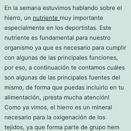
En la semana estuvimos hablando sobre el
hierro, un
nutriente
muy importante
especialmente en los deportistas. Este
nutriente es fundamental para nuestro
organismo ya que es necesario para cumplir
con algunas de las principales funciones,
por eso, a continuación te contamos cuáles
son algunas de las principales fuentes del
mismo, de forma que puedas incluirlo en tu
alimentación, ¡presta mucha atención!
Como ya vimos, el hierro es un mineral
necesario para la oxigenación de los
tejidos, ya que forma parte de grupo hem