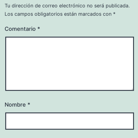
Tu dirección de correo electrónico no será publicada.
Los campos obligatorios están marcados con
*
Comentario
*
Nombre
*