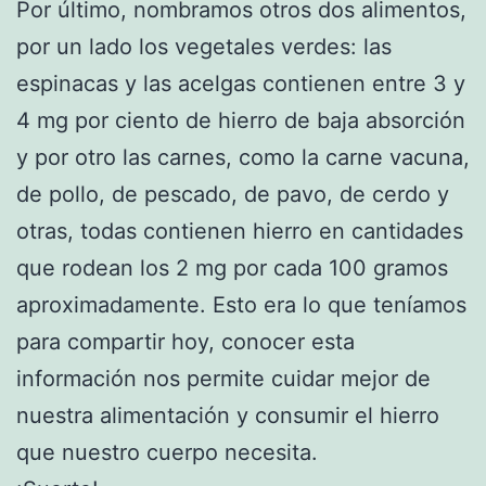
Por último, nombramos otros dos alimentos,
por un lado los vegetales verdes: las
espinacas y las acelgas contienen entre 3 y
4 mg por ciento de hierro de baja absorción
y por otro las carnes, como la carne vacuna,
de pollo, de pescado, de pavo, de cerdo y
otras, todas contienen hierro en cantidades
que rodean los 2 mg por cada 100 gramos
aproximadamente. Esto era lo que teníamos
para compartir hoy, conocer esta
información nos permite cuidar mejor de
nuestra alimentación y consumir el hierro
que nuestro cuerpo necesita.