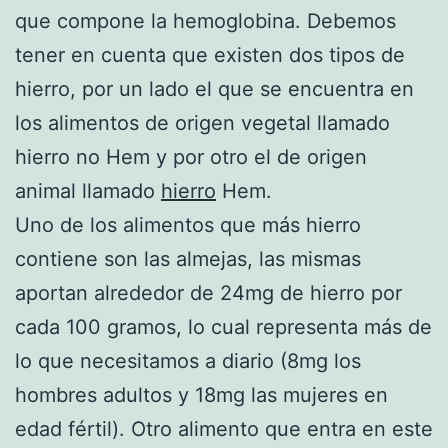
que compone la hemoglobina. Debemos
tener en cuenta que existen dos tipos de
hierro, por un lado el que se encuentra en
los alimentos de origen vegetal llamado
hierro no Hem y por otro el de origen
animal llamado
hierro
Hem.
Uno de los alimentos que más hierro
contiene son las almejas, las mismas
aportan alrededor de 24mg de hierro por
cada 100 gramos, lo cual representa más de
lo que necesitamos a diario (8mg los
hombres adultos y 18mg las mujeres en
edad fértil). Otro alimento que entra en este