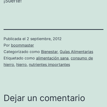
¡Suerte!
Publicada el
2 septiembre, 2012
Por
boommaster
Categorizado como
Bienestar
,
Guías Alimentarias
Etiquetado como
alimentación sana
,
consumo de
hierro
,
hierro
,
nutrientes importantes
Dejar un comentario