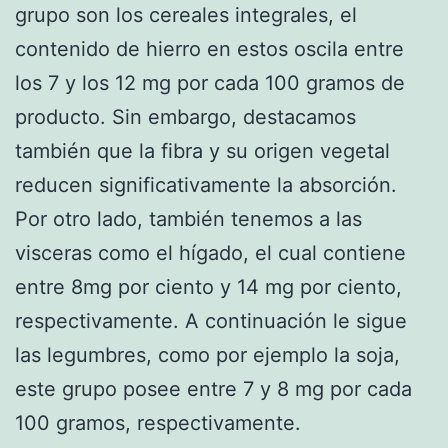
grupo son los cereales integrales, el
contenido de hierro en estos oscila entre
los 7 y los 12 mg por cada 100 gramos de
producto. Sin embargo, destacamos
también que la fibra y su origen vegetal
reducen significativamente la absorción.
Por otro lado, también tenemos a las
visceras como el hígado, el cual contiene
entre 8mg por ciento y 14 mg por ciento,
respectivamente. A continuación le sigue
las legumbres, como por ejemplo la soja,
este grupo posee entre 7 y 8 mg por cada
100 gramos, respectivamente.