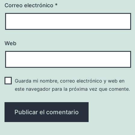
Correo electrónico
*
Web
Guarda mi nombre, correo electrónico y web en
este navegador para la próxima vez que comente.