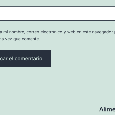
a mi nombre, correo electrónico y web en este navegador 
ma vez que comente.
Alim