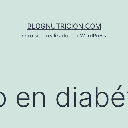
BLOGNUTRICION.COM
Otro sitio realizado con WordPress
io en diabé