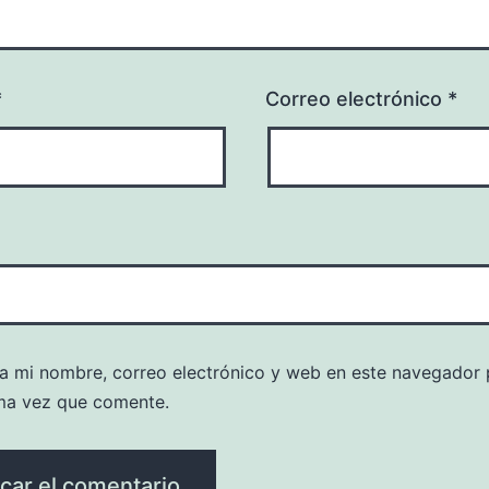
*
Correo electrónico
*
a mi nombre, correo electrónico y web en este navegador 
ma vez que comente.