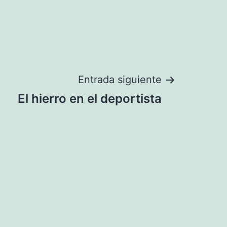
Entrada siguiente
El hierro en el deportista