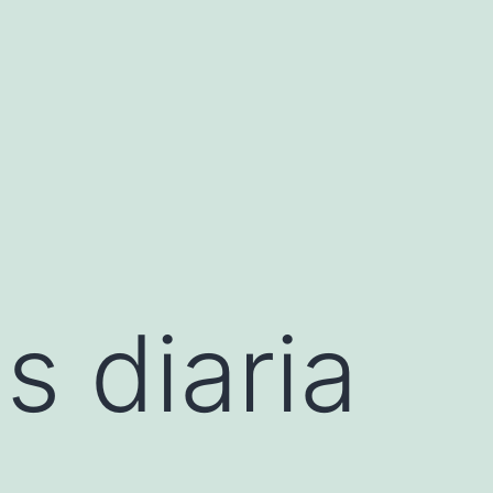
s diaria