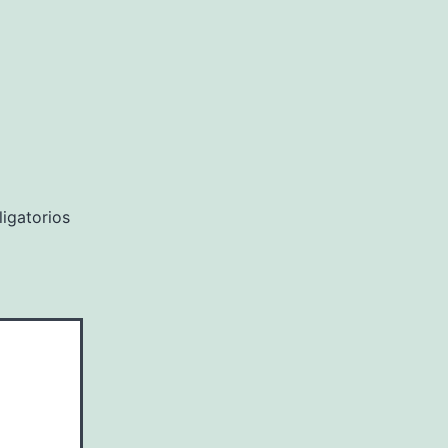
igatorios