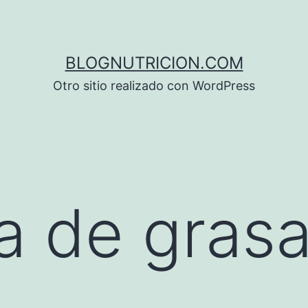
BLOGNUTRICION.COM
Otro sitio realizado con WordPress
a de grasa