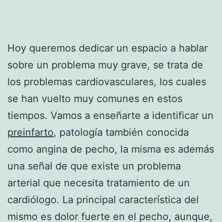
Hoy queremos dedicar un espacio a hablar
sobre un problema muy grave, se trata de
los problemas cardiovasculares, los cuales
se han vuelto muy comunes en estos
tiempos. Vamos a enseñarte a identificar un
preinfarto
, patología también conocida
como angina de pecho, la misma es además
una señal de que existe un problema
arterial que necesita tratamiento de un
cardiólogo. La principal característica del
mismo es dolor fuerte en el pecho, aunque,