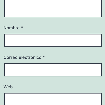
Nombre
*
Correo electrónico
*
Web