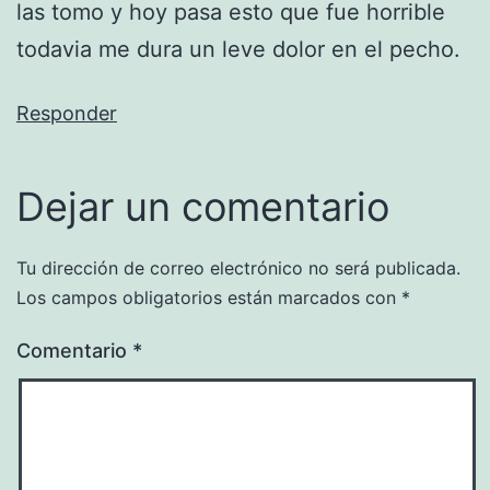
las tomo y hoy pasa esto que fue horrible
todavia me dura un leve dolor en el pecho.
Responder
Dejar un comentario
Tu dirección de correo electrónico no será publicada.
Los campos obligatorios están marcados con
*
Comentario
*