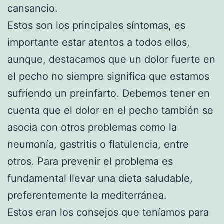
cansancio.
Estos son los principales síntomas, es
importante estar atentos a todos ellos,
aunque, destacamos que un dolor fuerte en
el pecho no siempre significa que estamos
sufriendo un preinfarto. Debemos tener en
cuenta que el dolor en el pecho también se
asocia con otros problemas como la
neumonía, gastritis o flatulencia, entre
otros. Para prevenir el problema es
fundamental llevar una dieta saludable,
preferentemente la mediterránea.
Estos eran los consejos que teníamos para