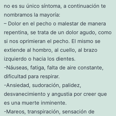
no es su único síntoma, a continuación te
nombramos la mayoría:
– Dolor en el pecho o malestar de manera
repentina, se trata de un dolor agudo, como
si nos oprimieran el pecho. El mismo se
extiende al hombro, al cuello, al brazo
izquierdo o hacia los dientes.
-Náuseas, fatiga, falta de aire constante,
dificultad para respirar.
-Ansiedad, sudoración, palidez,
desvanecimiento y angustia por creer que
es una muerte inminente.
-Mareos, transpiración, sensación de