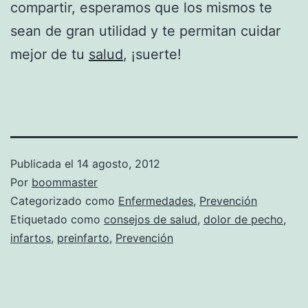
compartir, esperamos que los mismos te
sean de gran utilidad y te permitan cuidar
mejor de tu
salud
, ¡suerte!
Publicada el
14 agosto, 2012
Por
boommaster
Categorizado como
Enfermedades
,
Prevención
Etiquetado como
consejos de salud
,
dolor de pecho
,
infartos
,
preinfarto
,
Prevención