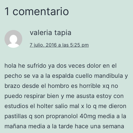
1 comentario
valeria tapia
7 julio, 2016 a las 5:25 pm
hola he sufrido ya dos veces dolor en el
pecho se va a la espalda cuello mandibula y
brazo desde el hombro es horrible xq no
puedo respirar bien y me asusta estoy con
estudios el holter salio mal x lo q me dieron
pastillas q son propranolol 40mg media a la
mañana media a la tarde hace una semana