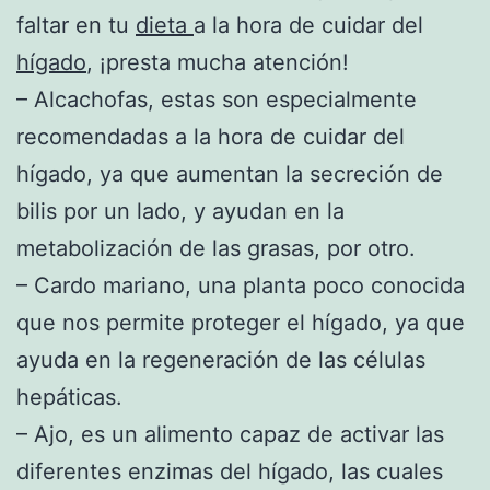
faltar en tu
dieta
a la hora de cuidar del
hígado
, ¡presta mucha atención!
– Alcachofas, estas son especialmente
recomendadas a la hora de cuidar del
hígado, ya que aumentan la secreción de
bilis por un lado, y ayudan en la
metabolización de las grasas, por otro.
– Cardo mariano, una planta poco conocida
que nos permite proteger el hígado, ya que
ayuda en la regeneración de las células
hepáticas.
– Ajo, es un alimento capaz de activar las
diferentes enzimas del hígado, las cuales