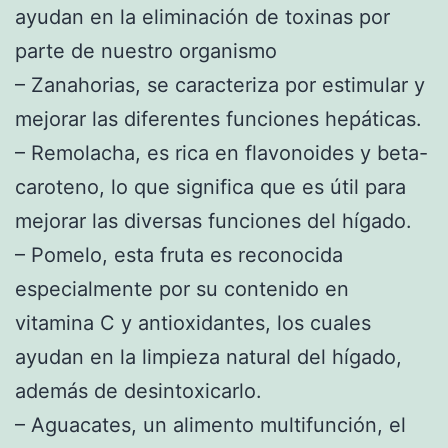
ayudan en la eliminación de toxinas por
parte de nuestro organismo
– Zanahorias, se caracteriza por estimular y
mejorar las diferentes funciones hepáticas.
– Remolacha, es rica en flavonoides y beta-
caroteno, lo que significa que es útil para
mejorar las diversas funciones del hígado.
– Pomelo, esta fruta es reconocida
especialmente por su contenido en
vitamina C y antioxidantes, los cuales
ayudan en la limpieza natural del hígado,
además de desintoxicarlo.
– Aguacates, un alimento multifunción, el