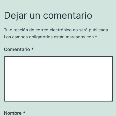
Dejar un comentario
Tu dirección de correo electrónico no será publicada.
Los campos obligatorios están marcados con
*
Comentario
*
Nombre
*