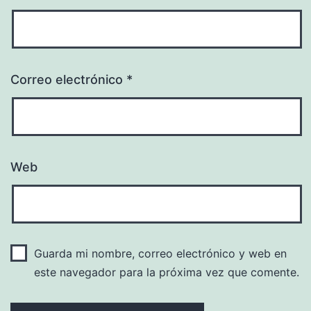
Correo electrónico
*
Web
Guarda mi nombre, correo electrónico y web en
este navegador para la próxima vez que comente.