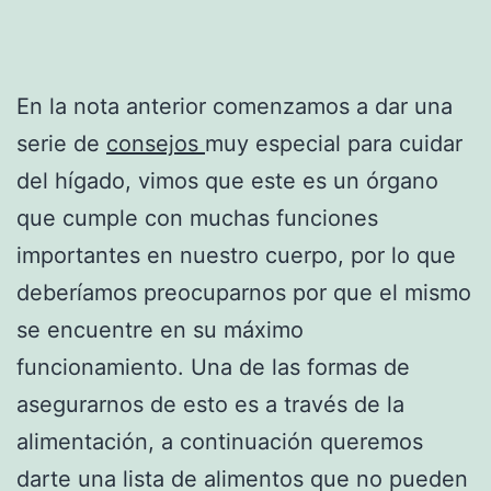
En la nota anterior comenzamos a dar una
serie de
consejos
muy especial para cuidar
del hígado, vimos que este es un órgano
que cumple con muchas funciones
importantes en nuestro cuerpo, por lo que
deberíamos preocuparnos por que el mismo
se encuentre en su máximo
funcionamiento. Una de las formas de
asegurarnos de esto es a través de la
alimentación, a continuación queremos
darte una lista de alimentos que no pueden