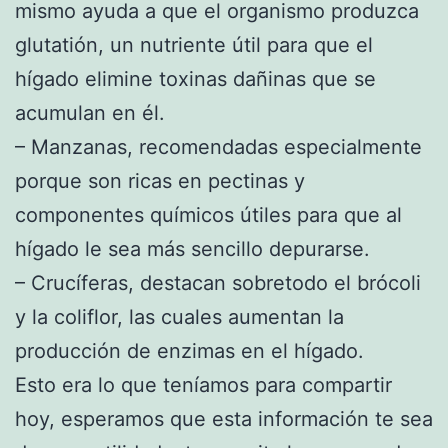
mismo ayuda a que el organismo produzca
glutatión, un nutriente útil para que el
hígado elimine toxinas dañinas que se
acumulan en él.
– Manzanas, recomendadas especialmente
porque son ricas en pectinas y
componentes químicos útiles para que al
hígado le sea más sencillo depurarse.
– Crucíferas, destacan sobretodo el brócoli
y la coliflor, las cuales aumentan la
producción de enzimas en el hígado.
Esto era lo que teníamos para compartir
hoy, esperamos que esta información te sea