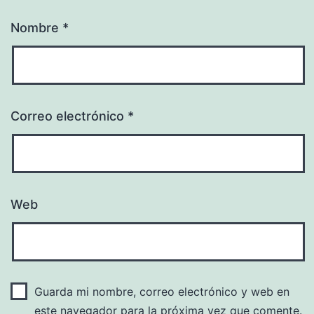
Nombre
*
Correo electrónico
*
Web
Guarda mi nombre, correo electrónico y web en
este navegador para la próxima vez que comente.