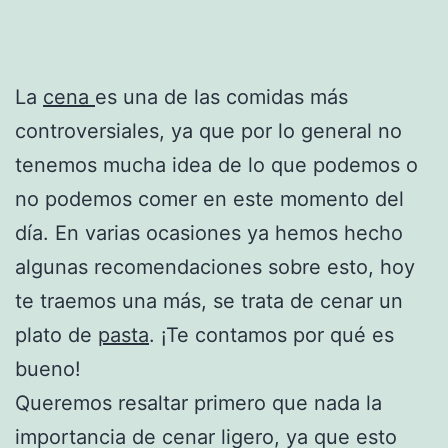
La
cena
es una de las comidas más
controversiales, ya que por lo general no
tenemos mucha idea de lo que podemos o
no podemos comer en este momento del
día. En varias ocasiones ya hemos hecho
algunas recomendaciones sobre esto, hoy
te traemos una más, se trata de cenar un
plato de
pasta
. ¡Te contamos por qué es
bueno!
Queremos resaltar primero que nada la
importancia de cenar ligero, ya que esto