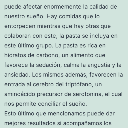
puede afectar enormemente la calidad de
nuestro sueño. Hay comidas que lo
entorpecen mientras que hay otras que
colaboran con este, la pasta se incluya en
este último grupo. La pasta es rica en
hidratos de carbono, un alimento que
favorece la sedación, calma la angustia y la
ansiedad. Los mismos además, favorecen la
entrada al cerebro del triptófano, un
aminoácido precursor de serotonina, el cual
nos permite conciliar el sueño.
Esto último que mencionamos puede dar
mejores resultados si acompañamos los