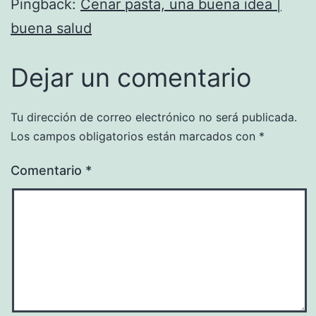
Pingback:
Cenar pasta, una buena idea |
buena salud
Dejar un comentario
Tu dirección de correo electrónico no será publicada.
Los campos obligatorios están marcados con
*
Comentario
*