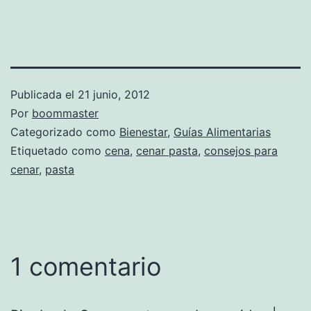
Publicada el
21 junio, 2012
Por
boommaster
Categorizado como
Bienestar
,
Guías Alimentarias
Etiquetado como
cena
,
cenar pasta
,
consejos para
cenar
,
pasta
1 comentario