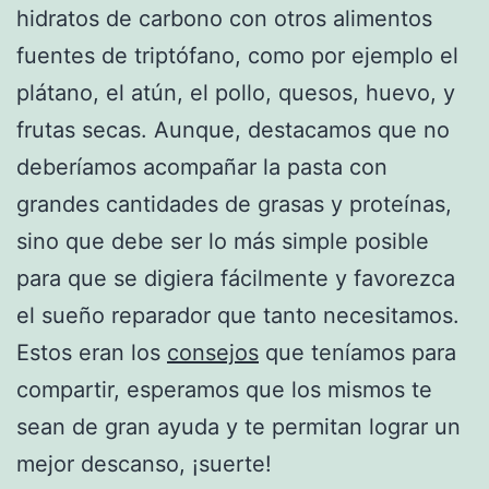
hidratos de carbono con otros alimentos
fuentes de triptófano, como por ejemplo el
plátano, el atún, el pollo, quesos, huevo, y
frutas secas. Aunque, destacamos que no
deberíamos acompañar la pasta con
grandes cantidades de grasas y proteínas,
sino que debe ser lo más simple posible
para que se digiera fácilmente y favorezca
el sueño reparador que tanto necesitamos.
Estos eran los
consejos
que teníamos para
compartir, esperamos que los mismos te
sean de gran ayuda y te permitan lograr un
mejor descanso, ¡suerte!