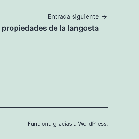
Entrada siguiente
 propiedades de la langosta
Funciona gracias a
WordPress
.