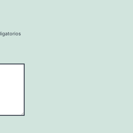
igatorios