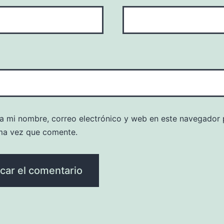
a mi nombre, correo electrónico y web en este navegador 
ma vez que comente.