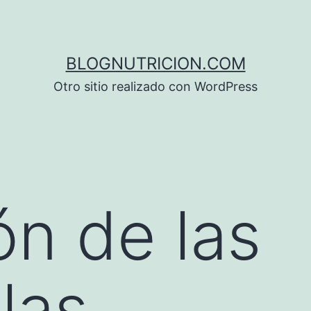
BLOGNUTRICION.COM
Otro sitio realizado con WordPress
ón de las
las