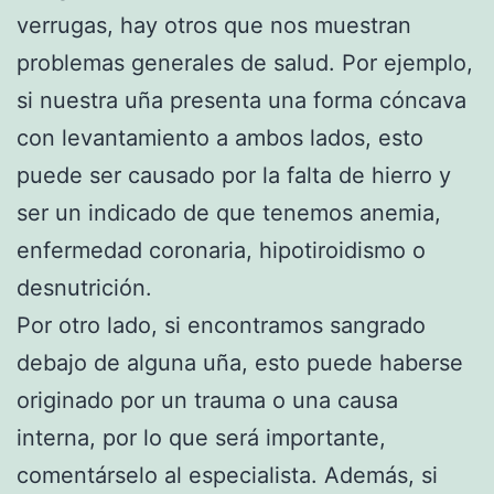
verrugas, hay otros que nos muestran
problemas generales de salud. Por ejemplo,
si nuestra uña presenta una forma cóncava
con levantamiento a ambos lados, esto
puede ser causado por la falta de hierro y
ser un indicado de que tenemos anemia,
enfermedad coronaria, hipotiroidismo o
desnutrición.
Por otro lado, si encontramos sangrado
debajo de alguna uña, esto puede haberse
originado por un trauma o una causa
interna, por lo que será importante,
comentárselo al especialista. Además, si