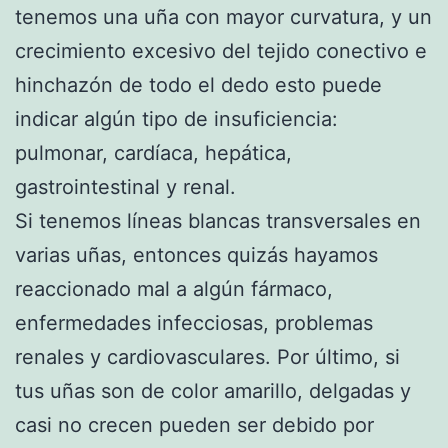
tenemos una uña con mayor curvatura, y un
crecimiento excesivo del tejido conectivo e
hinchazón de todo el dedo esto puede
indicar algún tipo de insuficiencia:
pulmonar, cardíaca, hepática,
gastrointestinal y renal.
Si tenemos líneas blancas transversales en
varias uñas, entonces quizás hayamos
reaccionado mal a algún fármaco,
enfermedades infecciosas, problemas
renales y cardiovasculares. Por último, si
tus uñas son de color amarillo, delgadas y
casi no crecen pueden ser debido por