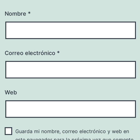
Nombre
*
Correo electrónico
*
Web
Guarda mi nombre, correo electrónico y web en
este navegador para la próxima vez que comente.