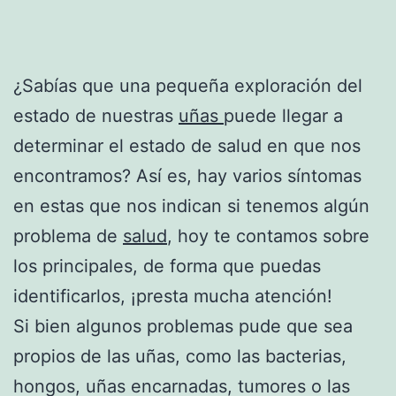
¿Sabías que una pequeña exploración del
estado de nuestras
uñas
puede llegar a
determinar el estado de salud en que nos
encontramos? Así es, hay varios síntomas
en estas que nos indican si tenemos algún
problema de
salud
, hoy te contamos sobre
los principales, de forma que puedas
identificarlos, ¡presta mucha atención!
Si bien algunos problemas pude que sea
propios de las uñas, como las bacterias,
hongos, uñas encarnadas, tumores o las