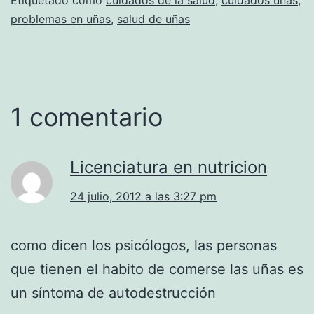
problemas en uñas
,
salud de uñas
1 comentario
Licenciatura en nutricion
24 julio, 2012 a las 3:27 pm
como dicen los psicólogos, las personas
que tienen el habito de comerse las uñas es
un síntoma de autodestrucción