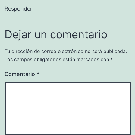
Responder
Dejar un comentario
Tu dirección de correo electrónico no será publicada.
Los campos obligatorios están marcados con
*
Comentario
*