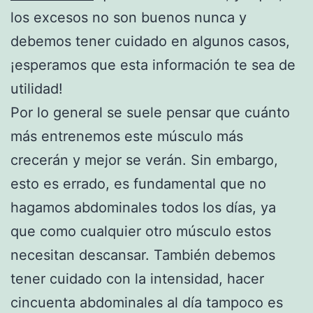
los excesos no son buenos nunca y
debemos tener cuidado en algunos casos,
¡esperamos que esta información te sea de
utilidad!
Por lo general se suele pensar que cuánto
más entrenemos este músculo más
crecerán y mejor se verán. Sin embargo,
esto es errado, es fundamental que no
hagamos abdominales todos los días, ya
que como cualquier otro músculo estos
necesitan descansar. También debemos
tener cuidado con la intensidad, hacer
cincuenta abdominales al día tampoco es