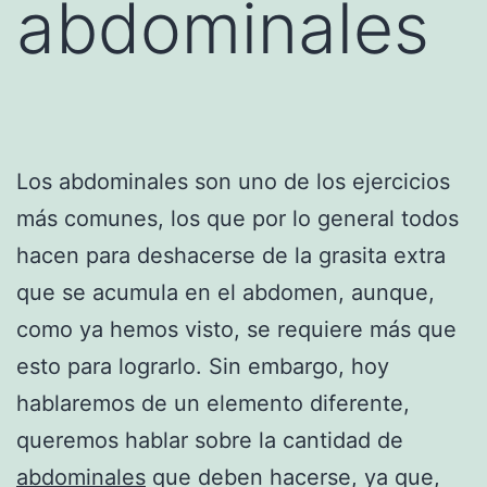
abdominales
Los abdominales son uno de los ejercicios
más comunes, los que por lo general todos
hacen para deshacerse de la grasita extra
que se acumula en el abdomen, aunque,
como ya hemos visto, se requiere más que
esto para lograrlo. Sin embargo, hoy
hablaremos de un elemento diferente,
queremos hablar sobre la cantidad de
abdominales
que deben hacerse, ya que,