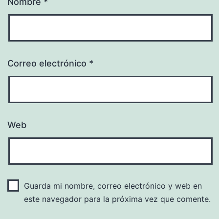
Nombre
*
Correo electrónico
*
Web
Guarda mi nombre, correo electrónico y web en
este navegador para la próxima vez que comente.