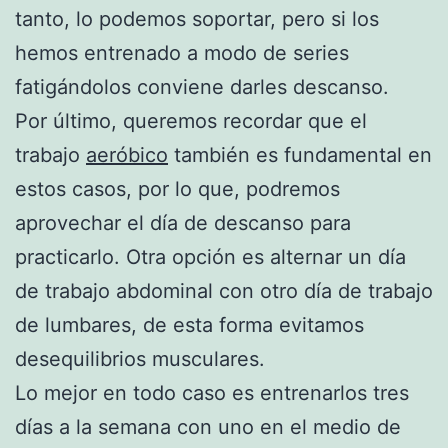
tanto, lo podemos soportar, pero si los
hemos entrenado a modo de series
fatigándolos conviene darles descanso.
Por último, queremos recordar que el
trabajo
aeróbico
también es fundamental en
estos casos, por lo que, podremos
aprovechar el día de descanso para
practicarlo. Otra opción es alternar un día
de trabajo abdominal con otro día de trabajo
de lumbares, de esta forma evitamos
desequilibrios musculares.
Lo mejor en todo caso es entrenarlos tres
días a la semana con uno en el medio de