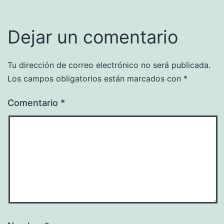
Dejar un comentario
Tu dirección de correo electrónico no será publicada.
Los campos obligatorios están marcados con
*
Comentario
*