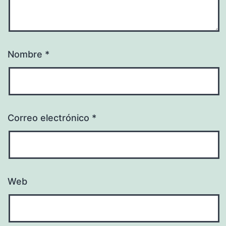
Nombre
*
Correo electrónico
*
Web