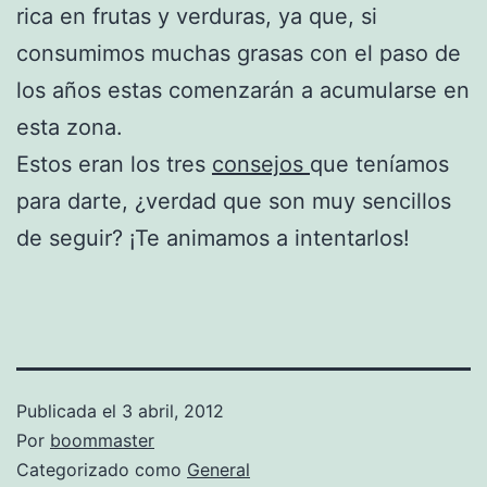
rica en frutas y verduras, ya que, si
consumimos muchas grasas con el paso de
los años estas comenzarán a acumularse en
esta zona.
Estos eran los tres
consejos
que teníamos
para darte, ¿verdad que son muy sencillos
de seguir? ¡Te animamos a intentarlos!
Publicada el
3 abril, 2012
Por
boommaster
Categorizado como
General