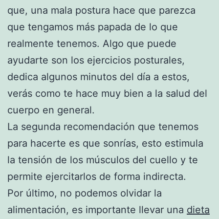
que, una mala postura hace que parezca
que tengamos más papada de lo que
realmente tenemos. Algo que puede
ayudarte son los ejercicios posturales,
dedica algunos minutos del día a estos,
verás como te hace muy bien a la salud del
cuerpo en general.
La segunda recomendación que tenemos
para hacerte es que sonrías, esto estimula
la tensión de los músculos del cuello y te
permite ejercitarlos de forma indirecta.
Por último, no podemos olvidar la
alimentación, es importante llevar una
dieta