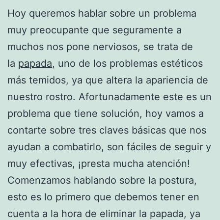
Hoy queremos hablar sobre un problema
muy preocupante que seguramente a
muchos nos pone nerviosos, se trata de
la
papada
, uno de los problemas estéticos
más temidos, ya que altera la apariencia de
nuestro rostro. Afortunadamente este es un
problema que tiene solución, hoy vamos a
contarte sobre tres claves básicas que nos
ayudan a combatirlo, son fáciles de seguir y
muy efectivas, ¡presta mucha atención!
Comenzamos hablando sobre la postura,
esto es lo primero que debemos tener en
cuenta a la hora de eliminar la papada, ya