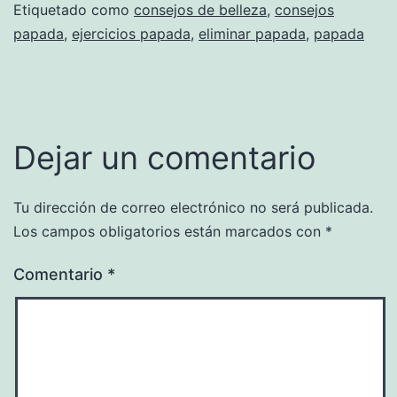
Etiquetado como
consejos de belleza
,
consejos
papada
,
ejercicios papada
,
eliminar papada
,
papada
Dejar un comentario
Tu dirección de correo electrónico no será publicada.
Los campos obligatorios están marcados con
*
Comentario
*