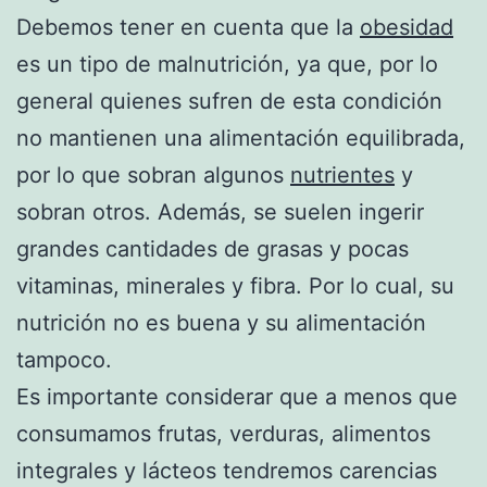
Debemos tener en cuenta que la
obesidad
es un tipo de malnutrición, ya que, por lo
general quienes sufren de esta condición
no mantienen una alimentación equilibrada,
por lo que sobran algunos
nutrientes
y
sobran otros. Además, se suelen ingerir
grandes cantidades de grasas y pocas
vitaminas, minerales y fibra. Por lo cual, su
nutrición no es buena y su alimentación
tampoco.
Es importante considerar que a menos que
consumamos frutas, verduras, alimentos
integrales y lácteos tendremos carencias