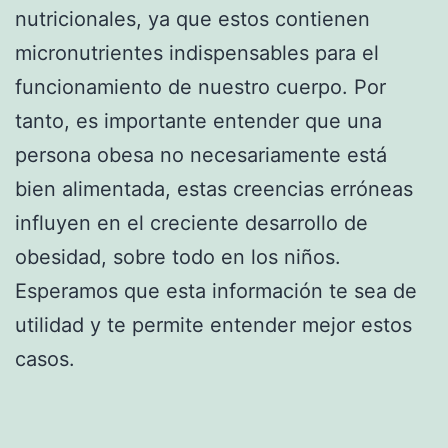
nutricionales, ya que estos contienen
micronutrientes indispensables para el
funcionamiento de nuestro cuerpo. Por
tanto, es importante entender que una
persona obesa no necesariamente está
bien alimentada, estas creencias erróneas
influyen en el creciente desarrollo de
obesidad, sobre todo en los niños.
Esperamos que esta información te sea de
utilidad y te permite entender mejor estos
casos.