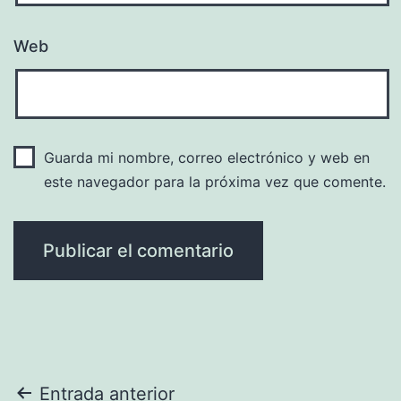
Web
Guarda mi nombre, correo electrónico y web en
este navegador para la próxima vez que comente.
Navegación
Entrada anterior