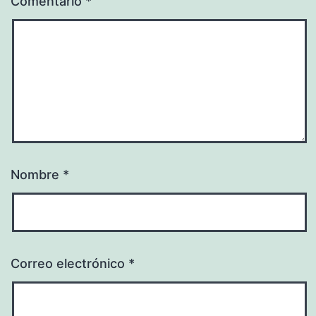
Comentario
*
Nombre
*
Correo electrónico
*