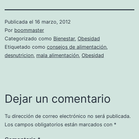
Publicada el
16 marzo, 2012
Por
boommaster
Categorizado como
Bienestar
,
Obesidad
Etiquetado como
consejos de alimentación
,
desnutricion
,
mala alimentación
,
Obesidad
Dejar un comentario
Tu dirección de correo electrónico no será publicada.
Los campos obligatorios están marcados con
*