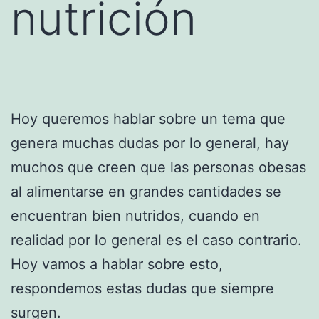
nutrición
Hoy queremos hablar sobre un tema que
genera muchas dudas por lo general, hay
muchos que creen que las personas obesas
al alimentarse en grandes cantidades se
encuentran bien nutridos, cuando en
realidad por lo general es el caso contrario.
Hoy vamos a hablar sobre esto,
respondemos estas dudas que siempre
surgen.