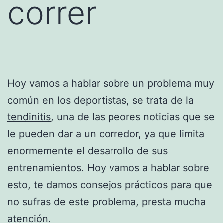
correr
Hoy vamos a hablar sobre un problema muy
común en los deportistas, se trata de la
tendinitis
, una de las peores noticias que se
le pueden dar a un corredor, ya que limita
enormemente el desarrollo de sus
entrenamientos. Hoy vamos a hablar sobre
esto, te damos consejos prácticos para que
no sufras de este problema, presta mucha
atención.