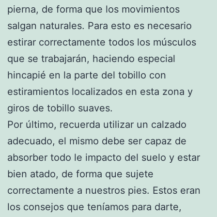
pierna, de forma que los movimientos
salgan naturales. Para esto es necesario
estirar correctamente todos los músculos
que se trabajarán, haciendo especial
hincapié en la parte del tobillo con
estiramientos localizados en esta zona y
giros de tobillo suaves.
Por último, recuerda utilizar un calzado
adecuado, el mismo debe ser capaz de
absorber todo le impacto del suelo y estar
bien atado, de forma que sujete
correctamente a nuestros pies. Estos eran
los consejos que teníamos para darte,