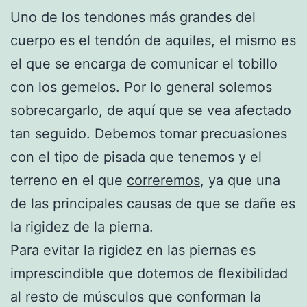
Uno de los tendones más grandes del
cuerpo es el tendón de aquiles, el mismo es
el que se encarga de comunicar el tobillo
con los gemelos. Por lo general solemos
sobrecargarlo, de aquí que se vea afectado
tan seguido. Debemos tomar precuasiones
con el tipo de pisada que tenemos y el
terreno en el que
correremos
, ya que una
de las principales causas de que se dañe es
la rigidez de la pierna.
Para evitar la rigidez en las piernas es
imprescindible que dotemos de flexibilidad
al resto de músculos que conforman la