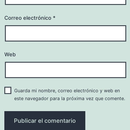
Correo electrónico
*
Web
Guarda mi nombre, correo electrónico y web en
este navegador para la próxima vez que comente.