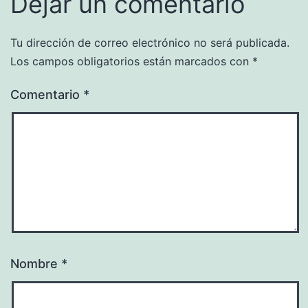
Dejar un comentario
Tu dirección de correo electrónico no será publicada.
Los campos obligatorios están marcados con
*
Comentario
*
Nombre
*