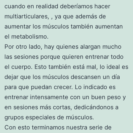
cuando en realidad deberíamos hacer
multiarticulares, , ya que además de
aumentar los músculos también aumentan
el metabolismo.
Por otro lado, hay quienes alargan mucho
las sesiones porque quieren entrenar todo
el cuerpo. Esto también está mal, lo ideal es
dejar que los músculos descansen un día
para que puedan crecer. Lo indicado es
entrenar intensamente con un buen peso y
en sesiones más cortas, dedicándonos a
grupos especiales de músculos.
Con esto terminamos nuestra serie de