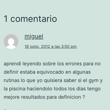
1 comentario
miguel
18 junio, 2012 a las 3:50 pm
aprendi leyendo sobre los errores para no
definir estaba equivocado en algunas
rutinas lo que yo quisiera saber si el gym y
la piscina haciendolo todos los dias tengo
mejore resultados para definicion ?