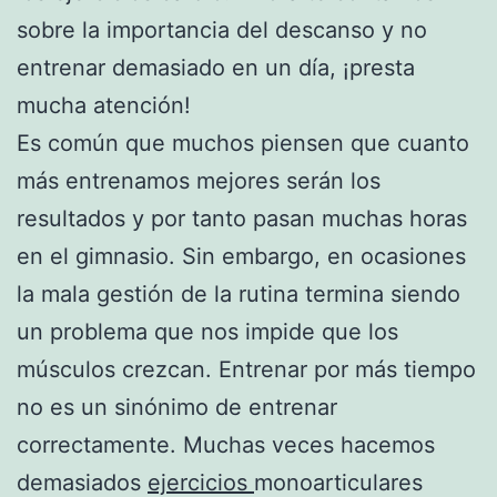
sobre la importancia del descanso y no
entrenar demasiado en un día, ¡presta
mucha atención!
Es común que muchos piensen que cuanto
más entrenamos mejores serán los
resultados y por tanto pasan muchas horas
en el gimnasio. Sin embargo, en ocasiones
la mala gestión de la rutina termina siendo
un problema que nos impide que los
músculos crezcan. Entrenar por más tiempo
no es un sinónimo de entrenar
correctamente. Muchas veces hacemos
demasiados
ejercicios
monoarticulares