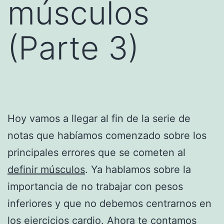
músculos
(Parte 3)
Hoy vamos a llegar al fin de la serie de
notas que habíamos comenzado sobre los
principales errores que se cometen al
definir músculos
. Ya hablamos sobre la
importancia de no trabajar con pesos
inferiores y que no debemos centrarnos en
los ejercicios cardio. Ahora te contamos