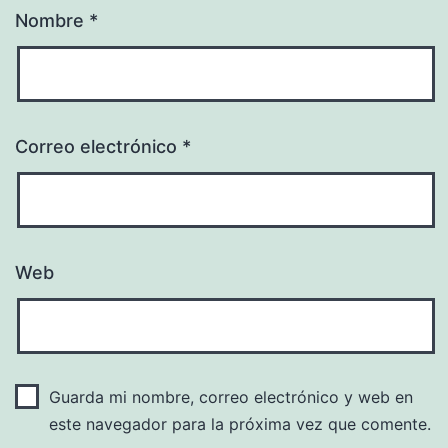
Nombre
*
Correo electrónico
*
Web
Guarda mi nombre, correo electrónico y web en
este navegador para la próxima vez que comente.