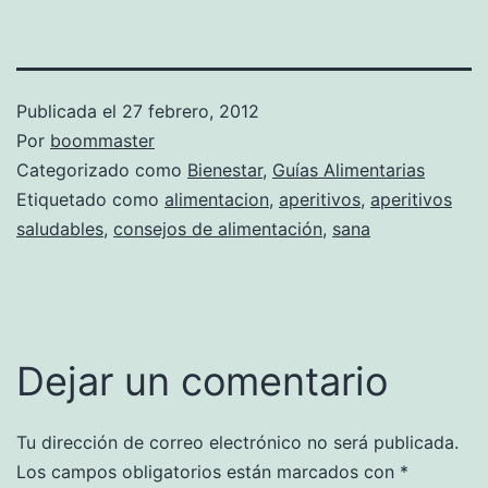
Publicada el
27 febrero, 2012
Por
boommaster
Categorizado como
Bienestar
,
Guías Alimentarias
Etiquetado como
alimentacion
,
aperitivos
,
aperitivos
saludables
,
consejos de alimentación
,
sana
Dejar un comentario
Tu dirección de correo electrónico no será publicada.
Los campos obligatorios están marcados con
*