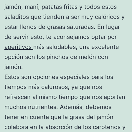
jamón, maní, patatas fritas y todos estos
saladitos que tienden a ser muy calóricos y
estar llenos de grasas saturadas. En lugar
de servir esto, te aconsejamos optar por
aperitivos
más saludables, una excelente
opción son los pinchos de melón con
jamón.
Estos son opciones especiales para los
tiempos más calurosos, ya que nos
refrescan al mismo tiempo que nos aportan
muchos nutrientes. Además, debemos
tener en cuenta que la grasa del jamón
colabora en la absorción de los carotenos y