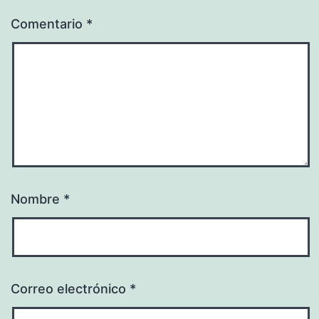
Comentario
*
Nombre
*
Correo electrónico
*