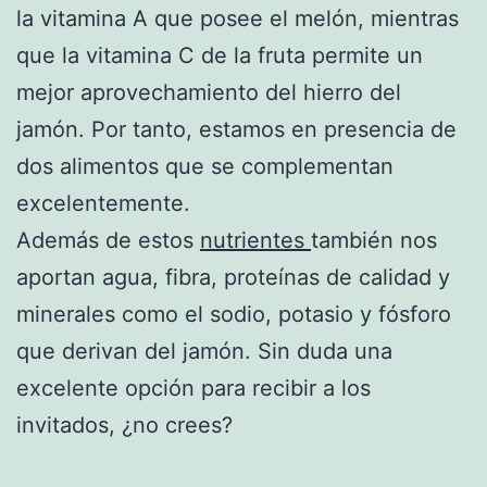
la vitamina A que posee el melón, mientras
que la vitamina C de la fruta permite un
mejor aprovechamiento del hierro del
jamón. Por tanto, estamos en presencia de
dos alimentos que se complementan
excelentemente.
Además de estos
nutrientes
también nos
aportan agua, fibra, proteínas de calidad y
minerales como el sodio, potasio y fósforo
que derivan del jamón. Sin duda una
excelente opción para recibir a los
invitados, ¿no crees?