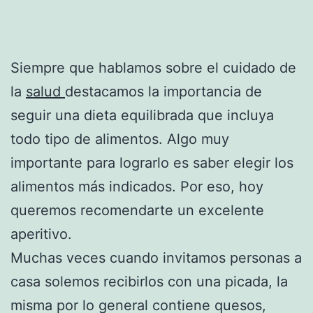
Siempre que hablamos sobre el cuidado de
la
salud
destacamos la importancia de
seguir una dieta equilibrada que incluya
todo tipo de alimentos. Algo muy
importante para lograrlo es saber elegir los
alimentos más indicados. Por eso, hoy
queremos recomendarte un excelente
aperitivo.
Muchas veces cuando invitamos personas a
casa solemos recibirlos con una picada, la
misma por lo general contiene quesos,