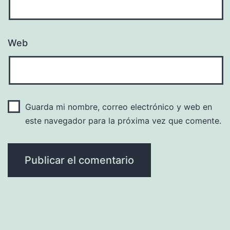
Web
Guarda mi nombre, correo electrónico y web en
este navegador para la próxima vez que comente.