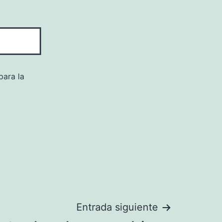
para la
Entrada siguiente