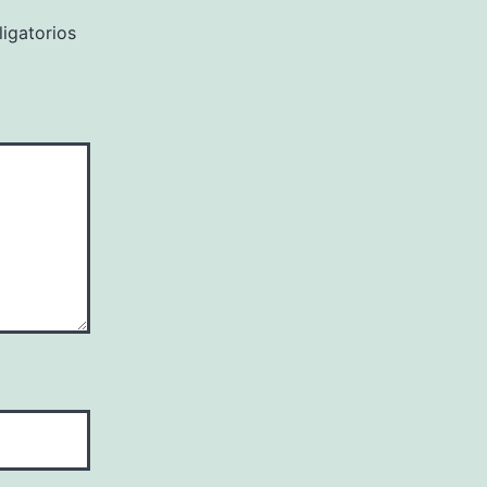
igatorios