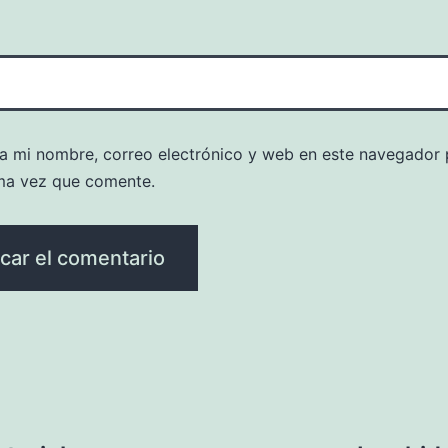
a mi nombre, correo electrónico y web en este navegador 
ma vez que comente.