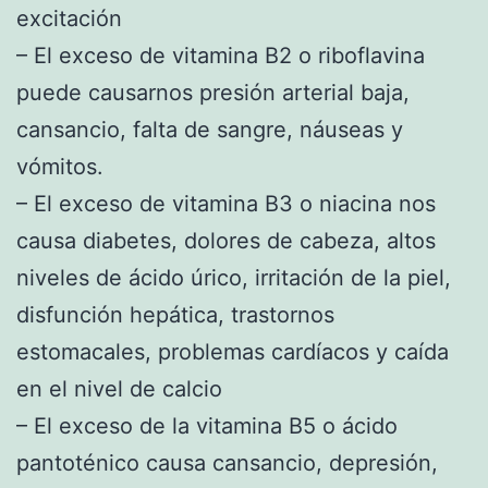
excitación
– El exceso de vitamina B2 o riboflavina
puede causarnos presión arterial baja,
cansancio, falta de sangre, náuseas y
vómitos.
– El exceso de vitamina B3 o niacina nos
causa diabetes, dolores de cabeza, altos
niveles de ácido úrico, irritación de la piel,
disfunción hepática, trastornos
estomacales, problemas cardíacos y caída
en el nivel de calcio
– El exceso de la vitamina B5 o ácido
pantoténico causa cansancio, depresión,