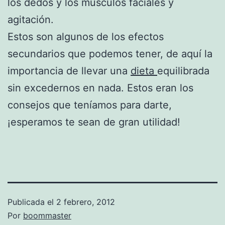
los dedos y los músculos faciales y
agitación.
Estos son algunos de los efectos
secundarios que podemos tener, de aquí la
importancia de llevar una
dieta
equilibrada
sin excedernos en nada. Estos eran los
consejos que teníamos para darte,
¡esperamos te sean de gran utilidad!
Publicada el
2 febrero, 2012
Por
boommaster