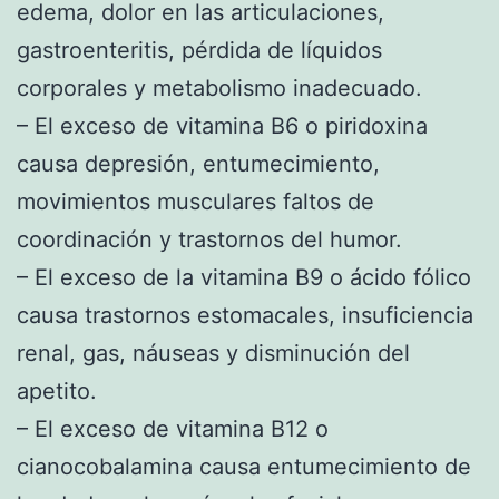
edema, dolor en las articulaciones,
gastroenteritis, pérdida de líquidos
corporales y metabolismo inadecuado.
– El exceso de vitamina B6 o piridoxina
causa depresión, entumecimiento,
movimientos musculares faltos de
coordinación y trastornos del humor.
– El exceso de la vitamina B9 o ácido fólico
causa trastornos estomacales, insuficiencia
renal, gas, náuseas y disminución del
apetito.
– El exceso de vitamina B12 o
cianocobalamina causa entumecimiento de