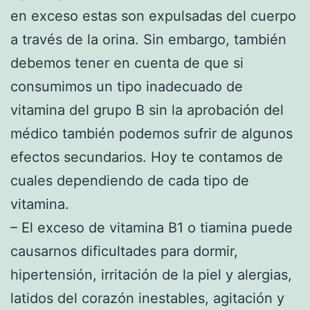
en exceso estas son expulsadas del cuerpo
a través de la orina. Sin embargo, también
debemos tener en cuenta de que si
consumimos un tipo inadecuado de
vitamina del grupo B sin la aprobación del
médico también podemos sufrir de algunos
efectos secundarios. Hoy te contamos de
cuales dependiendo de cada tipo de
vitamina.
– El exceso de vitamina B1 o tiamina puede
causarnos dificultades para dormir,
hipertensión, irritación de la piel y alergias,
latidos del corazón inestables, agitación y