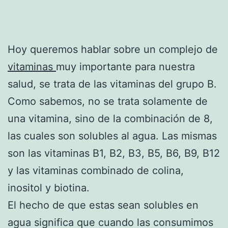
Hoy queremos hablar sobre un complejo de
vitaminas
muy importante para nuestra
salud, se trata de las vitaminas del grupo B.
Como sabemos, no se trata solamente de
una vitamina, sino de la combinación de 8,
las cuales son solubles al agua. Las mismas
son las vitaminas B1, B2, B3, B5, B6, B9, B12
y las vitaminas combinado de colina,
inositol y biotina.
El hecho de que estas sean solubles en
agua significa que cuando las consumimos