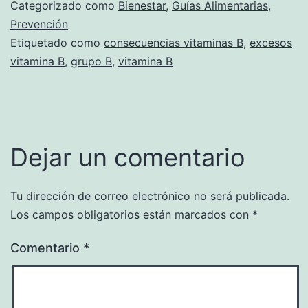
Categorizado como
Bienestar
,
Guías Alimentarias
,
Prevención
Etiquetado como
consecuencias vitaminas B
,
excesos
vitamina B
,
grupo B
,
vitamina B
Dejar un comentario
Tu dirección de correo electrónico no será publicada.
Los campos obligatorios están marcados con
*
Comentario
*