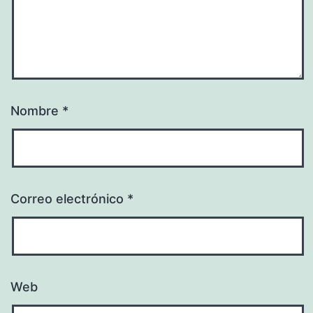
Nombre
*
Correo electrónico
*
Web