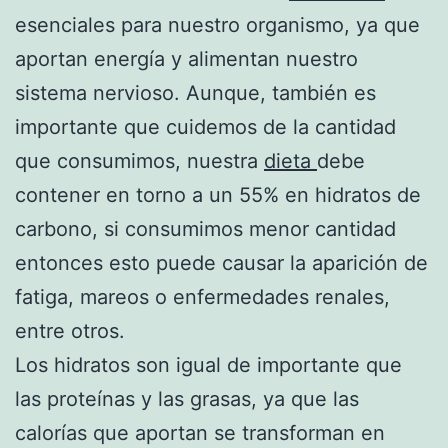
esenciales para nuestro organismo, ya que
aportan energía y alimentan nuestro
sistema nervioso. Aunque, también es
importante que cuidemos de la cantidad
que consumimos, nuestra
dieta
debe
contener en torno a un 55% en hidratos de
carbono, si consumimos menor cantidad
entonces esto puede causar la aparición de
fatiga, mareos o enfermedades renales,
entre otros.
Los hidratos son igual de importante que
las proteínas y las grasas, ya que las
calorías que aportan se transforman en