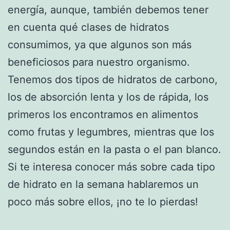
energía, aunque, también debemos tener
en cuenta qué clases de hidratos
consumimos, ya que algunos son más
beneficiosos para nuestro organismo.
Tenemos dos tipos de hidratos de carbono,
los de absorción lenta y los de rápida, los
primeros los encontramos en alimentos
como frutas y legumbres, mientras que los
segundos están en la pasta o el pan blanco.
Si te interesa conocer más sobre cada tipo
de hidrato en la semana hablaremos un
poco más sobre ellos, ¡no te lo pierdas!