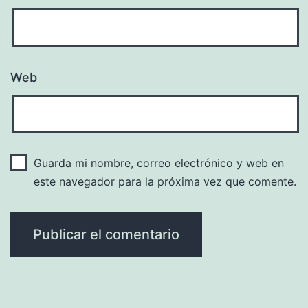
Web
Guarda mi nombre, correo electrónico y web en
este navegador para la próxima vez que comente.