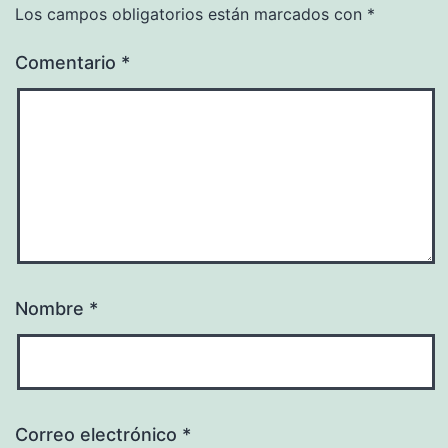
Los campos obligatorios están marcados con
*
Comentario
*
Nombre
*
Correo electrónico
*