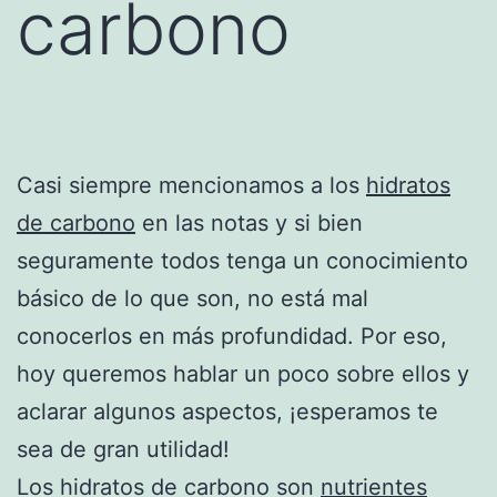
carbono
Casi siempre mencionamos a los
hidratos
de carbono
en las notas y si bien
seguramente todos tenga un conocimiento
básico de lo que son, no está mal
conocerlos en más profundidad. Por eso,
hoy queremos hablar un poco sobre ellos y
aclarar algunos aspectos, ¡esperamos te
sea de gran utilidad!
Los hidratos de carbono son
nutrientes