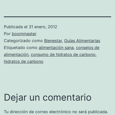
Publicada el
31 enero, 2012
Por
boommaster
Categorizado como
Bienestar
,
Guías Alimentarias
Etiquetado como
alimentación sana
,
consejos de
alimentación
,
consumo de hidratos de carbono
,
hidratos de carbono
Dejar un comentario
Tu dirección de correo electrónico no será publicada.