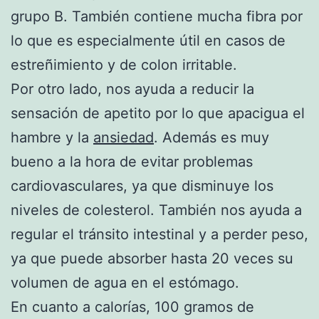
grupo B. También contiene mucha fibra por
lo que es especialmente útil en casos de
estreñimiento y de colon irritable.
Por otro lado, nos ayuda a reducir la
sensación de apetito por lo que apacigua el
hambre y la
ansiedad
. Además es muy
bueno a la hora de evitar problemas
cardiovasculares, ya que disminuye los
niveles de colesterol. También nos ayuda a
regular el tránsito intestinal y a perder peso,
ya que puede absorber hasta 20 veces su
volumen de agua en el estómago.
En cuanto a calorías, 100 gramos de