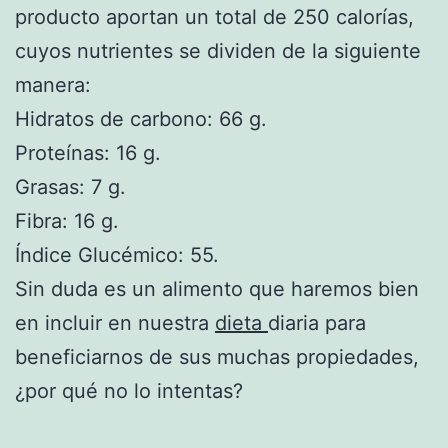
producto aportan un total de 250 calorías,
cuyos nutrientes se dividen de la siguiente
manera:
Hidratos de carbono: 66 g.
Proteínas: 16 g.
Grasas: 7 g.
Fibra: 16 g.
Índice Glucémico: 55.
Sin duda es un alimento que haremos bien
en incluir en nuestra
dieta
diaria para
beneficiarnos de sus muchas propiedades,
¿por qué no lo intentas?