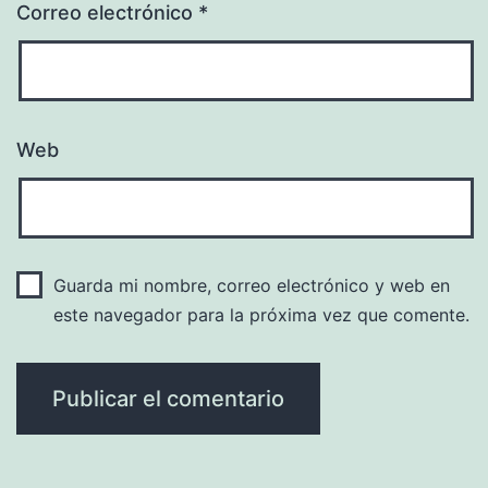
Correo electrónico
*
Web
Guarda mi nombre, correo electrónico y web en
este navegador para la próxima vez que comente.