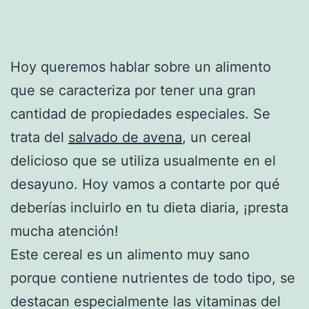
Hoy queremos hablar sobre un alimento
que se caracteriza por tener una gran
cantidad de propiedades especiales. Se
trata del
salvado de avena
, un cereal
delicioso que se utiliza usualmente en el
desayuno. Hoy vamos a contarte por qué
deberías incluirlo en tu dieta diaria, ¡presta
mucha atención!
Este cereal es un alimento muy sano
porque contiene nutrientes de todo tipo, se
destacan especialmente las vitaminas del